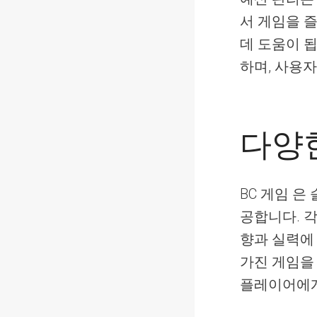
서 게임을 
데 도움이 됩
하며, 사용
다양
BC 게임 은
공합니다. 
향과 실력에 
가진 게임을
플레이어에게