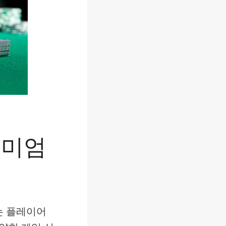
리미엄
는 플레이어