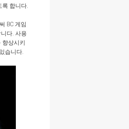
도록 합니다.
 BC 게임
니다. 사용
욱 향상시키
 있습니다.