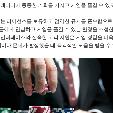
플레이어가 동등한 기회를 가지고 게임을 즐길 수 있
있는 라이선스를 보유하고 엄격한 규제를 준수함으로써
들에게 안심하고 게임을 즐길 수 있는 환경을 조성합
 인터페이스와 신속한 고객 지원은 게임 경험을 더
 점이나 문제가 발생했을 때 즉각적인 도움을 받을 수