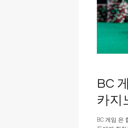
BC 
카지
BC 게임 