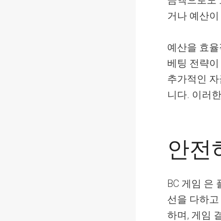
거나 예산이
예산을 효율
베팅 전략이
추가적인 자
니다. 이러
안전
BC 게임 
선을 다하고
하며, 게임 