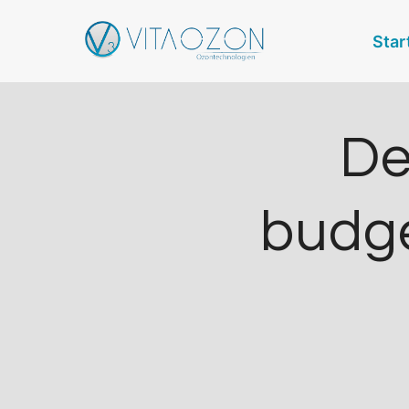
Zum
Star
Inhalt
springen
De
budge