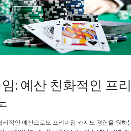
게임: 예산 친화적인 프
노
은 합리적인 예산으로도 프리미엄 카지노 경험을 원하