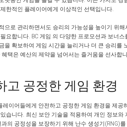
 제한적인 플레이어에게 이상적인 선택입니다.
적으로 관리하면서도 승리의 가능성을 높이기 위해
 필요합니다. BC 게임 의 다양한 프로모션과 보너
금을 확보하여 게임 시간을 늘리거나 더 큰 승리를 
한 혜택은 예산의 제약을 넘어서는 즐거움을 선사합니
하고 공정한 게임 환경
은 플레이어들에게 안전하고 공정한 게임 환경을 제공
 있습니다. 최신 보안 기술을 적용하여 개인 정보와
결과의 공정성을 보장하기 위해 난수 생성기(RNG)를