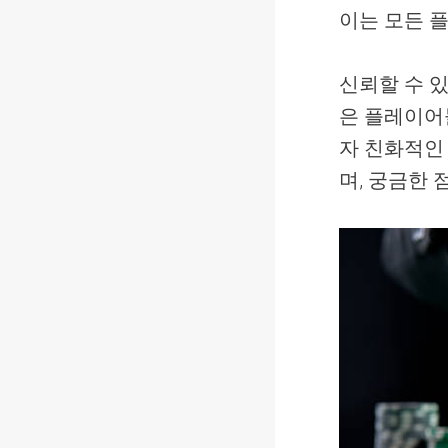
이는 모든 
신뢰할 수 
은 플레이어
자 친화적인
며, 궁금한