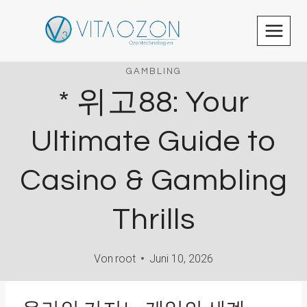
Zum
Inhalt
springen
GAMBLING
* 위고88: Your
Ultimate Guide to
Casino & Gambling
Thrills
Von
root
Juni 10, 2026