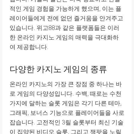
적인 게임 경험을 가능하게 했으며, 이는 플
레이어들에게 전에 없던 즐거움을 안겨주고
있습니다. 위고88과 같은 플랫폼들은 이러
한 온라인 카지노 게임의 매력을 극대화하
여 제공합니다.
다양한 카지노 게임의 종류
온라인 카지노의 가장 큰 장점 중 하나는 바
로 게임의 다양성입니다. 수백, 때로는 수천
가지에 달하는 슬롯 게임은 각기 다른 테마,
그래픽, 보너스 기능으로 플레이어들을 사로
잡습니다. 고전적인 3릴 슬롯부터 최신 기술
이 집약된 비디오 슬롯, 그리고 잭팟을 노릴