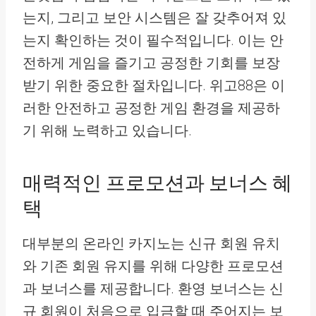
는지, 그리고 보안 시스템은 잘 갖추어져 있
는지 확인하는 것이 필수적입니다. 이는 안
전하게 게임을 즐기고 공정한 기회를 보장
받기 위한 중요한 절차입니다. 위고88은 이
러한 안전하고 공정한 게임 환경을 제공하
기 위해 노력하고 있습니다.
매력적인 프로모션과 보너스 혜
택
대부분의 온라인 카지노는 신규 회원 유치
와 기존 회원 유지를 위해 다양한 프로모션
과 보너스를 제공합니다. 환영 보너스는 신
규 회원이 처음으로 입금할 때 주어지는 보