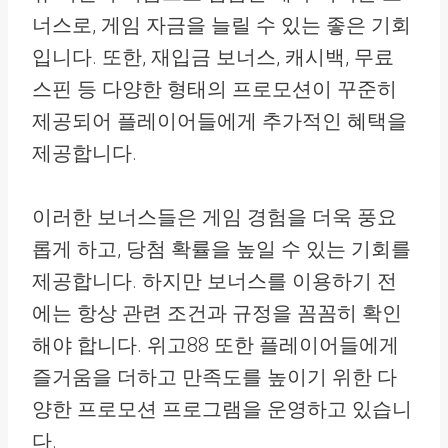
너스로, 게임 자금을 늘릴 수 있는 좋은 기회
입니다. 또한, 재입금 보너스, 캐시백, 무료
스핀 등 다양한 형태의 프로모션이 꾸준히
제공되어 플레이어들에게 추가적인 혜택을
제공합니다.
이러한 보너스들은 게임 경험을 더욱 풍요
롭게 하고, 당첨 확률을 높일 수 있는 기회를
제공합니다. 하지만 보너스를 이용하기 전
에는 항상 관련 조건과 규정을 꼼꼼히 확인
해야 합니다. 위고88 또한 플레이어들에게
즐거움을 더하고 만족도를 높이기 위한 다
양한 프로모션 프로그램을 운영하고 있습니
다.