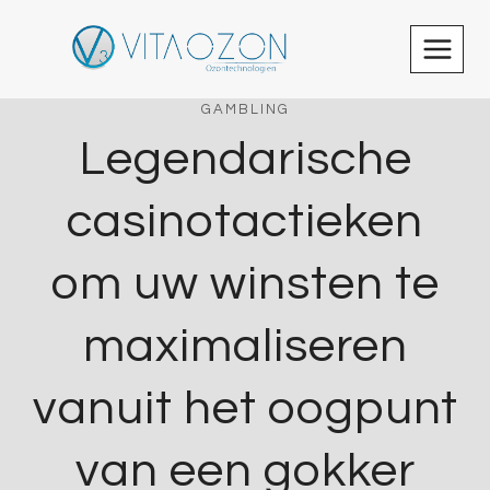
Zum
Inhalt
springen
GAMBLING
Legendarische
casinotactieken
om uw winsten te
maximaliseren
vanuit het oogpunt
van een gokker