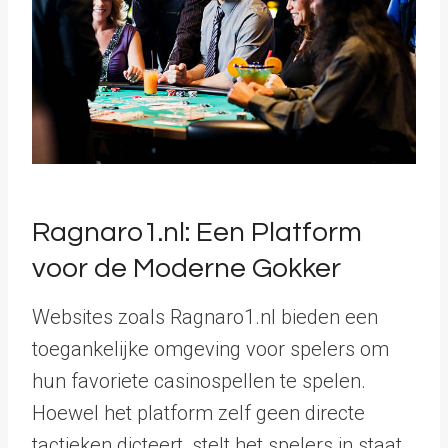
Ragnaro1.nl: Een Platform
voor de Moderne Gokker
Websites zoals Ragnaro1.nl bieden een
toegankelijke omgeving voor spelers om
hun favoriete casinospellen te spelen.
Hoewel het platform zelf geen directe
tactieken dicteert, stelt het spelers in staat