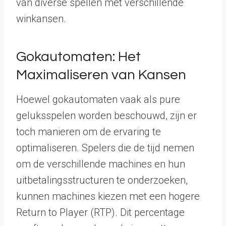
van diverse spellen met verschillende
winkansen.
Gokautomaten: Het
Maximaliseren van Kansen
Hoewel gokautomaten vaak als pure
geluksspelen worden beschouwd, zijn er
toch manieren om de ervaring te
optimaliseren. Spelers die de tijd nemen
om de verschillende machines en hun
uitbetalingsstructuren te onderzoeken,
kunnen machines kiezen met een hogere
Return to Player (RTP). Dit percentage