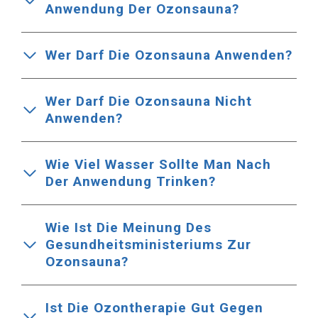
Anwendung Der Ozonsauna?
Wer Darf Die Ozonsauna Anwenden?
Wer Darf Die Ozonsauna Nicht
Anwenden?
Wie Viel Wasser Sollte Man Nach
Der Anwendung Trinken?
Wie Ist Die Meinung Des
Gesundheitsministeriums Zur
Ozonsauna?
Ist Die Ozontherapie Gut Gegen