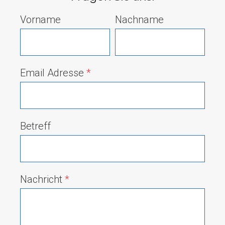
Vorname
Nachname
Email Adresse
*
Betreff
Nachricht
*