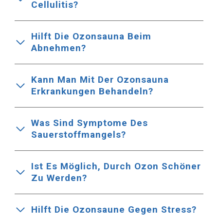
Cellulitis?
Hilft Die Ozonsauna Beim
Abnehmen?
Kann Man Mit Der Ozonsauna
Erkrankungen Behandeln?
Was Sind Symptome Des
Sauerstoffmangels?
Ist Es Möglich, Durch Ozon Schöner
Zu Werden?
Hilft Die Ozonsaune Gegen Stress?