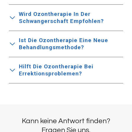
Wird Ozontherapie In Der
Schwangerschaft Empfohlen?
Ist Die Ozontherapie Eine Neue
Behandlungsmethode?
Hilft Die Ozontherapie Bei
Errektionsproblemen?
Kann keine Antwort finden?
Fragen Sie uns.