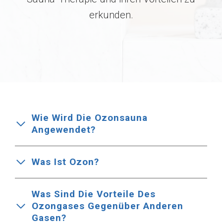
erkunden.
Wie Wird Die Ozonsauna
Angewendet?
Was Ist Ozon?
Was Sind Die Vorteile Des
Ozongases Gegenüber Anderen
Gasen?