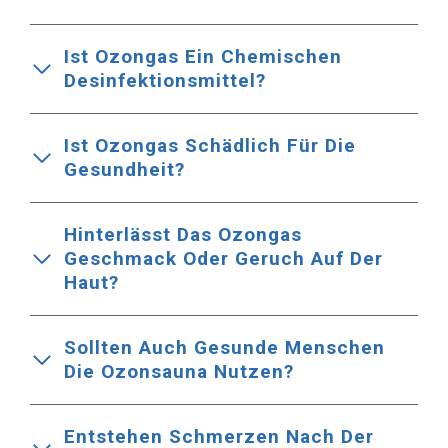
Ist Ozongas Ein Chemischen
Desinfektionsmittel?
Ist Ozongas Schädlich Für Die
Gesundheit?
Hinterlässt Das Ozongas
Geschmack Oder Geruch Auf Der
Haut?
Sollten Auch Gesunde Menschen
Die Ozonsauna Nutzen?
Entstehen Schmerzen Nach Der