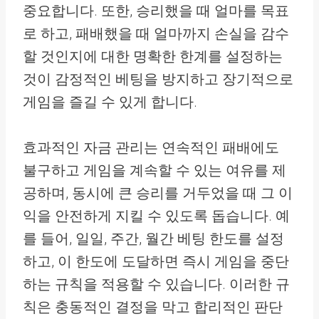
중요합니다. 또한, 승리했을 때 얼마를 목표
로 하고, 패배했을 때 얼마까지 손실을 감수
할 것인지에 대한 명확한 한계를 설정하는
것이 감정적인 베팅을 방지하고 장기적으로
게임을 즐길 수 있게 합니다.
효과적인 자금 관리는 연속적인 패배에도
불구하고 게임을 계속할 수 있는 여유를 제
공하며, 동시에 큰 승리를 거두었을 때 그 이
익을 안전하게 지킬 수 있도록 돕습니다. 예
를 들어, 일일, 주간, 월간 베팅 한도를 설정
하고, 이 한도에 도달하면 즉시 게임을 중단
하는 규칙을 적용할 수 있습니다. 이러한 규
칙은 충동적인 결정을 막고 합리적인 판단