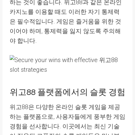
하는 것이 좋습니다. 위고88과 같은 온라인
카지노를 이용할 때도 이러한 자기 통제력
은 필수적입니다. 게임은 즐거움을 위한 것
이어야 하며, 통제력을 잃지 않도록 주의해
야 합니다.
위고88 플랫폼에서의 슬롯 경험
위고88은 다양한 온라인 슬롯 게임을 제공
하는 플랫폼으로, 사용자들에게 풍부한 게임
경험을 선사합니다. 이곳에서는 최신 기술