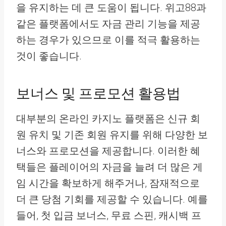
을 유지하는 데 큰 도움이 됩니다. 위고88과
같은 플랫폼에서도 자금 관리 기능을 제공
하는 경우가 있으므로 이를 적극 활용하는
것이 좋습니다.
보너스 및 프로모션 활용법
대부분의 온라인 카지노 플랫폼은 신규 회
원 유치 및 기존 회원 유지를 위해 다양한 보
너스와 프로모션을 제공합니다. 이러한 혜
택들은 플레이어의 자금을 늘려 더 많은 게
임 시간을 확보하게 해주거나, 잠재적으로
더 큰 당첨 기회를 제공할 수 있습니다. 예를
들어, 첫 입금 보너스, 무료 스핀, 캐시백 프