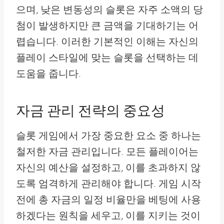
으며, 낮은 변동성의 슬롯은 자주 소액의 당
첨이 발생하지만 큰 금액을 기대하기는 어
렵습니다. 이러한 기본적인 이해는 자신의
플레이 스타일에 맞는 슬롯을 선택하는 데
도움을 줍니다.
자금 관리 전략의 중요성
슬롯 게임에서 가장 중요한 요소 중 하나는
철저한 자금 관리입니다. 모든 플레이어는
자신의 예산을 설정하고, 이를 초과하지 않
도록 엄격하게 관리해야 합니다. 게임 시작
전에 총 자금의 일정 비율만을 베팅에 사용
하겠다는 원칙을 세우고, 이를 지키는 것이