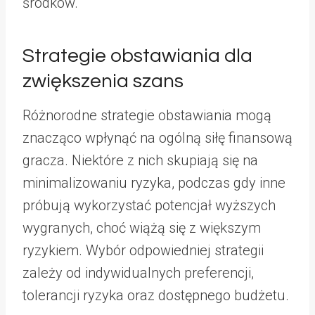
środków.
Strategie obstawiania dla
zwiększenia szans
Różnorodne strategie obstawiania mogą
znacząco wpłynąć na ogólną siłę finansową
gracza. Niektóre z nich skupiają się na
minimalizowaniu ryzyka, podczas gdy inne
próbują wykorzystać potencjał wyższych
wygranych, choć wiążą się z większym
ryzykiem. Wybór odpowiedniej strategii
zależy od indywidualnych preferencji,
tolerancji ryzyka oraz dostępnego budżetu.