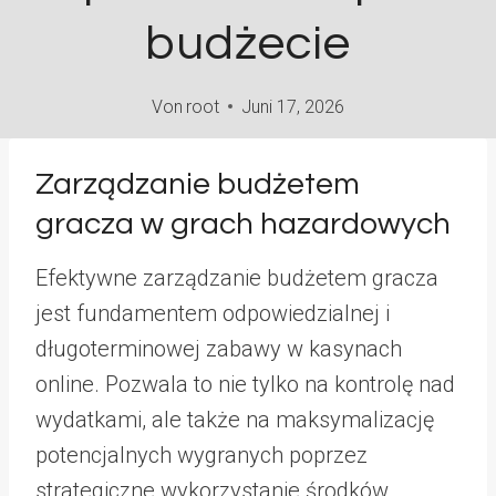
budżecie
Von
root
Juni 17, 2026
Zarządzanie budżetem
gracza w grach hazardowych
Efektywne zarządzanie budżetem gracza
jest fundamentem odpowiedzialnej i
długoterminowej zabawy w kasynach
online. Pozwala to nie tylko na kontrolę nad
wydatkami, ale także na maksymalizację
potencjalnych wygranych poprzez
strategiczne wykorzystanie środków.