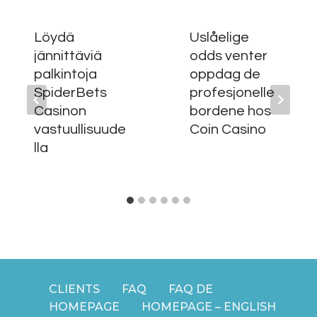
Löydä
Uslåelige
jännittäviä
odds venter
palkintoja
oppdag de
SpiderBets
profesjonelle
Casinon
bordene hos
vastuullisuude
Coin Casino
lla
CLIENTS
FAQ
FAQ DE
HOMEPAGE
HOMEPAGE – ENGLISH