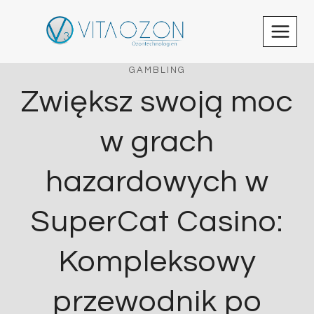
Zum
Inhalt
springen
GAMBLING
Zwiększ swoją moc
w grach
hazardowych w
SuperCat Casino:
Kompleksowy
przewodnik po