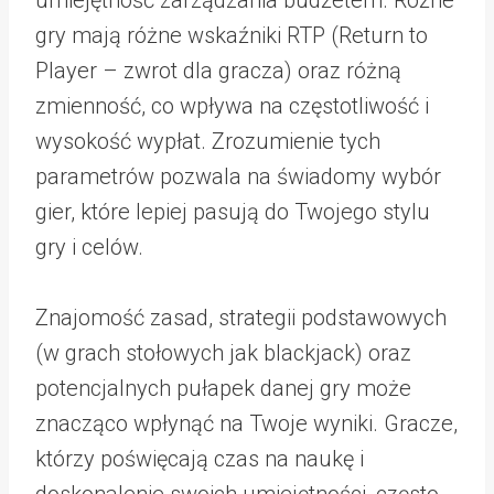
gry mają różne wskaźniki RTP (Return to
Player – zwrot dla gracza) oraz różną
zmienność, co wpływa na częstotliwość i
wysokość wypłat. Zrozumienie tych
parametrów pozwala na świadomy wybór
gier, które lepiej pasują do Twojego stylu
gry i celów.
Znajomość zasad, strategii podstawowych
(w grach stołowych jak blackjack) oraz
potencjalnych pułapek danej gry może
znacząco wpłynąć na Twoje wyniki. Gracze,
którzy poświęcają czas na naukę i
doskonalenie swoich umiejętności, często