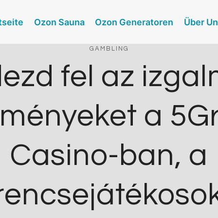
tseite
Ozon Sauna
Ozon Generatoren
Über U
GAMBLING
ezd fel az izga
ményeket a 5G
Casino-ban, a
rencsejátékosok 