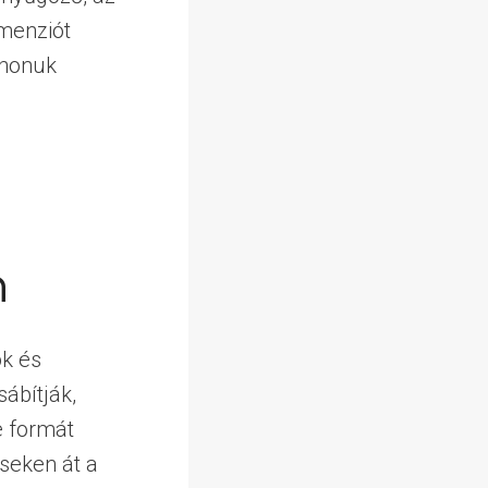
imenziót
thonuk
n
ok és
ábítják,
e formát
éseken át a