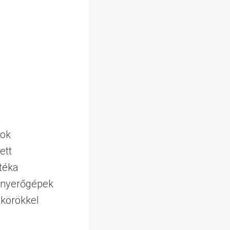
kok
ett
ztéka
n nyerőgépek
zkörökkel