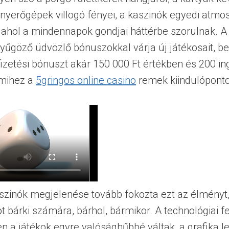
 nyerőgépek villogó fényei, a kaszinók egyedi atmo
 ahol a mindennapok gondjai háttérbe szorulnak. A
yűgöző üdvözlő bónuszokkal várja új játékosait, be
izetési bónuszt akár 150 000 Ft értékben és 200 i
amihez a
5gringos online casino
remek kiindulópontot
aszinók megjelenése tovább fokozta ezt az élményt,
ot bárki számára, bárhol, bármikor. A technológiai f
 a játékok egyre valósághűbbé váltak, a grafika l