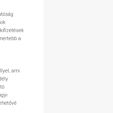
atóság
mok
kifizetések
mertebb a
lyel, ami
dély
tó
ügyi
lehetővé