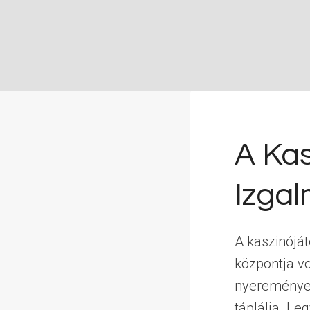
A Kas
Izga
A kaszinóját
központja vo
nyeremények
táplálja. Le