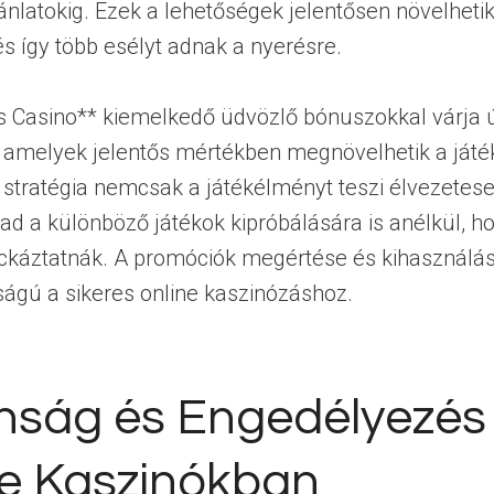
nlatokig. Ezek a lehetőségek jelentősen növelhetik
 és így több esélyt adnak a nyerésre.
s Casino** kiemelkedő üdvözlő bónuszokkal várja 
t, amelyek jelentős mértékben megnövelhetik a ját
a stratégia nemcsak a játékélményt teszi élvezete
ad a különböző játékok kipróbálására is anélkül, ho
ckáztatnák. A promóciók megértése és kihasználá
ságú a sikeres online kaszinózáshoz.
nság és Engedélyezés
ne Kaszinókban