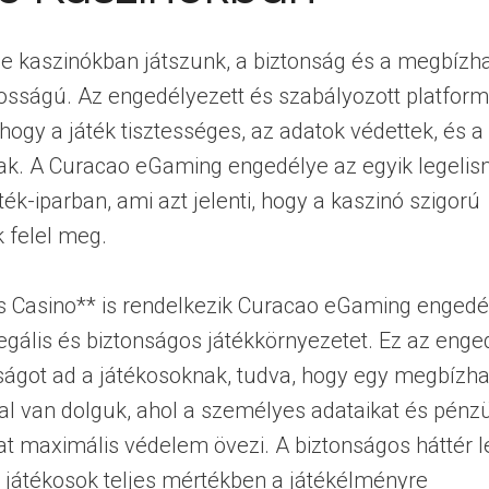
ne kaszinókban játszunk, a biztonság és a megbízh
tosságú. Az engedélyezett és szabályozott platfor
 hogy a játék tisztességes, az adatok védettek, és a 
k. A Curacao eGaming engedélye az egyik legelis
ék-iparban, ami azt jelenti, hogy a kaszinó szigorú
 felel meg.
s Casino** is rendelkezik Curacao eGaming engedél
 legális és biztonságos játékkörnyezetet. Ez az enge
ágot ad a játékosoknak, tudva, hogy egy megbízha
al van dolguk, ahol a személyes adataikat és pénz
at maximális védelem övezi. A biztonságos háttér 
a játékosok teljes mértékben a játékélményre