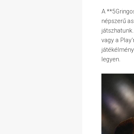
A **5Gringo
népszerű asz
játszhatunk.
vagy a Play’
játékélményt
legyen.