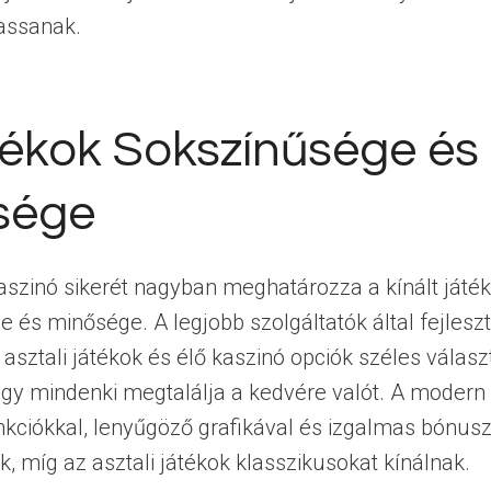
assanak.
tékok Sokszínűsége és
sége
aszinó sikerét nagyban meghatározza a kínált játé
 és minősége. A legjobb szolgáltatók által fejleszt
asztali játékok és élő kaszinó opciók széles válas
hogy mindenki megtalálja a kedvére valót. A moder
nkciókkal, lenyűgöző grafikával és izgalmas bónus
, míg az asztali játékok klasszikusokat kínálnak.