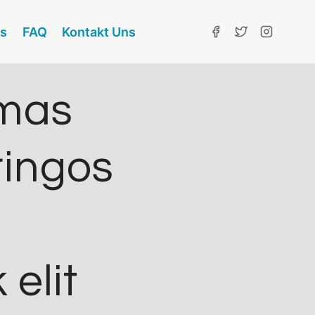
ns
FAQ
Kontakt Uns
lmas
ringos
elit