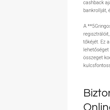
cashback ajá
bankrollját,
A **5Gringo
regisztrálói
tőkéjét. Ez 
lehetőséget 
összeget ko
kulcsfontos
Bizto
Onli