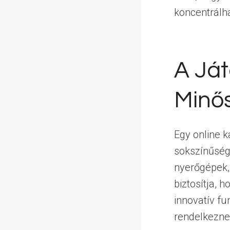
koncentrálh
A Já
Minő
Egy online k
sokszínűsége
nyerőgépek, 
biztosítja, 
innovatív fu
rendelkeznek