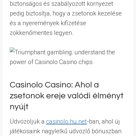
biztonságos és szabályozott környezet
pedig biztosítja, hogy a zsetonok kezelése
és a nyeremények kifizetése
zökkenőmentes legyen.
Casinolo Casino: Ahol a
zsetonok ereje valódi élményt
nyújt
Üdvözöljük a
casinolo.hu.net
-ban, ahol új
játékosaink nagylelkű üdvözlő bónuszban