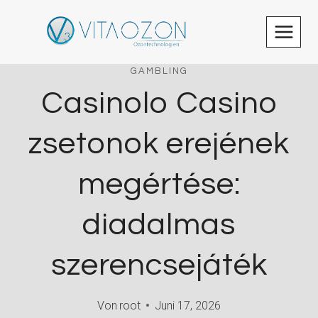
Zum
Inhalt
springen
GAMBLING
Casinolo Casino
zsetonok erejének
megértése:
diadalmas
szerencsejáték
Von
root
Juni 17, 2026