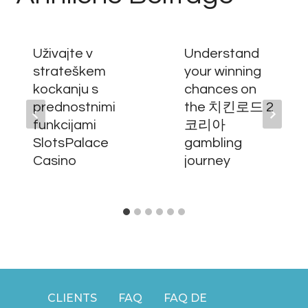
Uživajte v
Understand
strateškem
your winning
kockanju s
chances on
prednostnimi
the 치킨로드 2
funkcijami
코리아
SlotsPalace
gambling
Casino
journey
CLIENTS
FAQ
FAQ DE