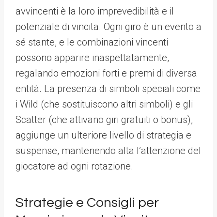
avvincenti è la loro imprevedibilità e il
potenziale di vincita. Ogni giro è un evento a
sé stante, e le combinazioni vincenti
possono apparire inaspettatamente,
regalando emozioni forti e premi di diversa
entità. La presenza di simboli speciali come
i Wild (che sostituiscono altri simboli) e gli
Scatter (che attivano giri gratuiti o bonus),
aggiunge un ulteriore livello di strategia e
suspense, mantenendo alta l’attenzione del
giocatore ad ogni rotazione.
Strategie e Consigli per