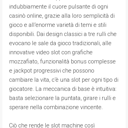
indubbiamente il cuore pulsante di ogni
casinò online, grazie alla loro semplicità di
gioco e all’enorme varietà di temi e stili
disponibili. Dai design classici a tre rulli che
evocano le sale da gioco tradizionali, alle
innovative video slot con grafiche
mozzafiato, funzionalità bonus complesse
e jackpot progressivi che possono
cambiare la vita, c’è una slot per ogni tipo di
giocatore. La meccanica di base è intuitiva:
basta selezionare la puntata, girare i rulli e
sperare nella combinazione vincente.
Ciò che rende le slot machine così