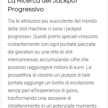
La Ricerca del Jackpot
Progressivo
Tra le attrazioni più succulente del mondo
delle slot machine ci sono i jackpot
progressivi. Questi premi speciali crescono
costantemente con ogni puntata piazzata
dai giocatori su una rete di slot
interconnesse, accumulando cifre che
possono raggiungere milioni di euro. La
prospettiva di vincere un jackpot di tale
portata aggiunge un livello di eccitazione
senza pari all’esperienza di gioco,
trasformando una sessione di
intrattenimento in un potenziale momento