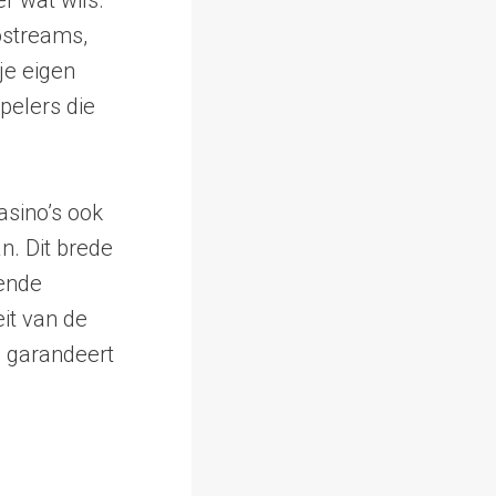
eostreams,
je eigen
pelers die
asino’s ook
. Dit brede
lende
it van de
 garandeert