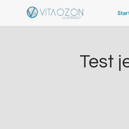
Zum
Star
Inhalt
springen
Test j