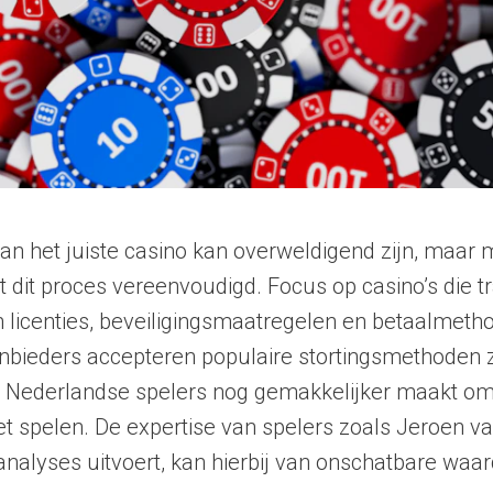
an het juiste casino kan overweldigend zijn, maar m
dt dit proces vereenvoudigd. Focus op casino’s die 
n licenties, beveiligingsmaatregelen en betaalmeth
nbieders accepteren populaire stortingsmethoden z
r Nederlandse spelers nog gemakkelijker maakt om
 spelen. De expertise van spelers zoals Jeroen van
analyses uitvoert, kan hierbij van onschatbare waard