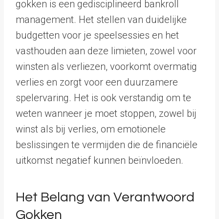
gokken is een gedisciplineerd bankroll
management. Het stellen van duidelijke
budgetten voor je speelsessies en het
vasthouden aan deze limieten, zowel voor
winsten als verliezen, voorkomt overmatig
verlies en zorgt voor een duurzamere
spelervaring. Het is ook verstandig om te
weten wanneer je moet stoppen, zowel bij
winst als bij verlies, om emotionele
beslissingen te vermijden die de financiële
uitkomst negatief kunnen beïnvloeden.
Het Belang van Verantwoord
Gokken