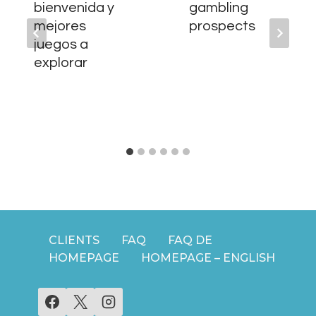
bienvenida y
gambling
mejores
prospects
juegos a
explorar
CLIENTS
FAQ
FAQ DE
HOMEPAGE
HOMEPAGE – ENGLISH