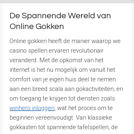
De Spannende Wereld van
Online Gokken
Online gokken heeft de manier waarop we
casino spellen ervaren revolutionair
veranderd. Met de opkomst van het
internet is het nu mogelijk om vanuit het
comfort van je eigen huis deel te nemen
aan een breed scala aan gokactiviteiten, en
om toegang te krijgen tot diensten zoals
winhero inloggen
, wat het proces om te
beginnen vereenvoudigt. Van klassieke
gokkasten tot spannende tafelspellen, de