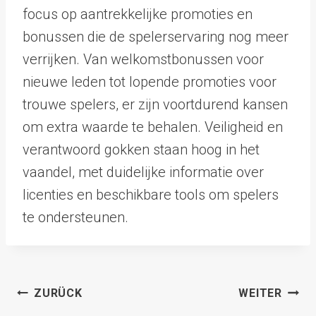
focus op aantrekkelijke promoties en
bonussen die de spelerservaring nog meer
verrijken. Van welkomstbonussen voor
nieuwe leden tot lopende promoties voor
trouwe spelers, er zijn voortdurend kansen
om extra waarde te behalen. Veiligheid en
verantwoord gokken staan hoog in het
vaandel, met duidelijke informatie over
licenties en beschikbare tools om spelers
te ondersteunen.
Beitragsnavigation
ZURÜCK
WEITER