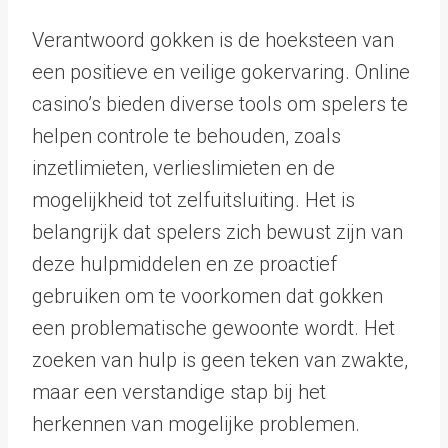
Verantwoord gokken is de hoeksteen van
een positieve en veilige gokervaring. Online
casino’s bieden diverse tools om spelers te
helpen controle te behouden, zoals
inzetlimieten, verlieslimieten en de
mogelijkheid tot zelfuitsluiting. Het is
belangrijk dat spelers zich bewust zijn van
deze hulpmiddelen en ze proactief
gebruiken om te voorkomen dat gokken
een problematische gewoonte wordt. Het
zoeken van hulp is geen teken van zwakte,
maar een verstandige stap bij het
herkennen van mogelijke problemen.