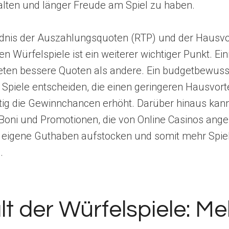
alten und länger Freude am Spiel zu haben.
dnis der Auszahlungsquoten (RTP) und der Hausvor
n Würfelspiele ist ein weiterer wichtiger Punkt. Ein
ieten bessere Quoten als andere. Ein budgetbewusst
r Spiele entscheiden, die einen geringeren Hausvort
stig die Gewinnchancen erhöht. Darüber hinaus kan
Boni und Promotionen, die von Online Casinos ang
 eigene Guthaben aufstocken und somit mehr Spiel
.
alt der Würfelspiele: Me