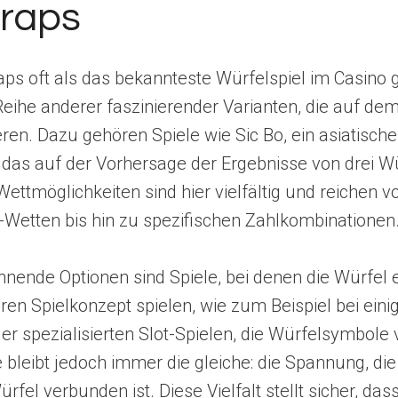
Craps
s oft als das bekannteste Würfelspiel im Casino gil
eihe anderer faszinierender Varianten, die auf dem
ren. Dazu gehören Spiele wie Sic Bo, ein asiatisch
 das auf der Vorhersage der Ergebnisse von drei W
 Wettmöglichkeiten sind hier vielfältig und reichen 
-Wetten bis hin zu spezifischen Zahlkombinationen
nende Optionen sind Spiele, bei denen die Würfel e
ren Spielkonzept spielen, wie zum Beispiel bei eini
er spezialisierten Slot-Spielen, die Würfelsymbole
 bleibt jedoch immer die gleiche: die Spannung, di
ürfel verbunden ist. Diese Vielfalt stellt sicher, das