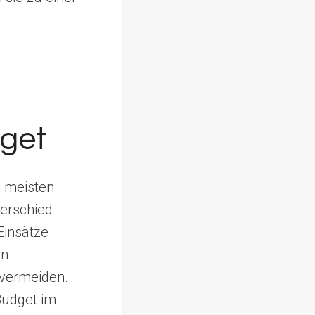
dget
n meisten
terschied
Einsätze
en
 vermeiden.
Budget im