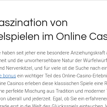
aszination von
lspielen im Online Ca
 haben seit jeher eine besondere Anziehungskraft a
hheit und die unvorhersehbare Natur der Würfelwürf
d Nervenkitzel, und für viele ist die Suche nach e
le bonus
ein wichtiger Teil des Online-Casino-Erlebni
ine Casinos erleben diese klassischen Spiele eine 
eine perfekte Mischung aus Tradition und moderner 
on überall und jederzeit. Egal, ob Sie ein erfahrene
rade erst in die Welt des Glücksspiels eintauchen, 