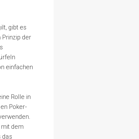
t, gibt es
 Prinzip der
es
ürfeln
von einfachen
.
ine Rolle in
gen Poker-
 verwenden.
e mit dem
s das