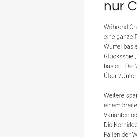
nur 
Während Crap
eine ganze R
Würfel basie
Glücksspiel,
basiert. Die
Über-/Unter
Weitere span
einem breite
Varianten od
Die Kernidee
Fallen der W