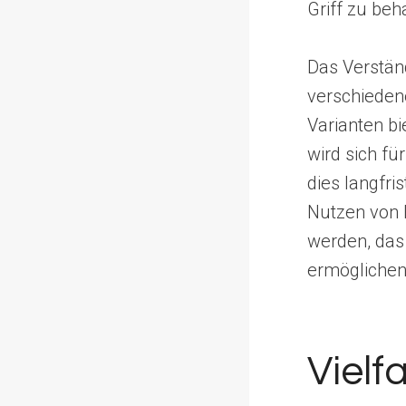
Griff zu beh
Das Verstän
verschiedene
Varianten b
wird sich fü
dies langfri
Nutzen von 
werden, das
ermöglichen
Vielf