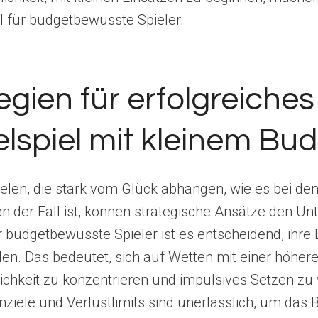
l für budgetbewusste Spieler.
egien für erfolgreiches
lspiel mit kleinem Bu
elen, die stark vom Glück abhängen, wie es bei de
n der Fall ist, können strategische Ansätze den Un
budgetbewusste Spieler ist es entscheidend, ihre 
en. Das bedeutet, sich auf Wetten mit einer höher
ichkeit zu konzentrieren und impulsives Setzen zu
ziele und Verlustlimits sind unerlässlich, um das 