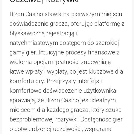
Bizon Casino stawia na pierwszym miejscu
doświadczenie gracza, oferując platformę z
błyskawiczną rejestracją i
natychmiastowym dostępem do szerokiej
gamy gier. Intuicyjne procesy finansowe z
wieloma opcjami płatności zapewniają
łatwe wpłaty i wypłaty, co jest kluczowe dla
komfortu gry. Przejrzysty interfejs i
komfortowe doświadczenie użytkownika
sprawiają, że Bizon Casino jest idealnym
miejscem dla każdego gracza, który szuka
bezproblemowej rozrywki. Dostępność gier
o potwierdzonej uczciwości, wspierana