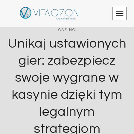
Zum
Inhalt
springen
CASINO
Unikaj ustawionych
gier: zabezpiecz
swoje wygrane w
kasynie dzięki tym
legalnym
strategiom