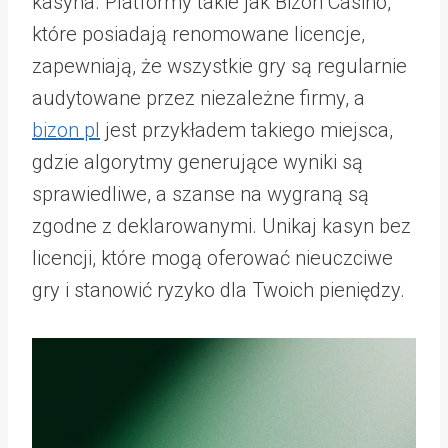
kasyna. Platformy takie jak Bizon Casino,
które posiadają renomowane licencje,
zapewniają, że wszystkie gry są regularnie
audytowane przez niezależne firmy, a
bizon pl
jest przykładem takiego miejsca,
gdzie algorytmy generujące wyniki są
sprawiedliwe, a szanse na wygraną są
zgodne z deklarowanymi. Unikaj kasyn bez
licencji, które mogą oferować nieuczciwe
gry i stanowić ryzyko dla Twoich pieniędzy.