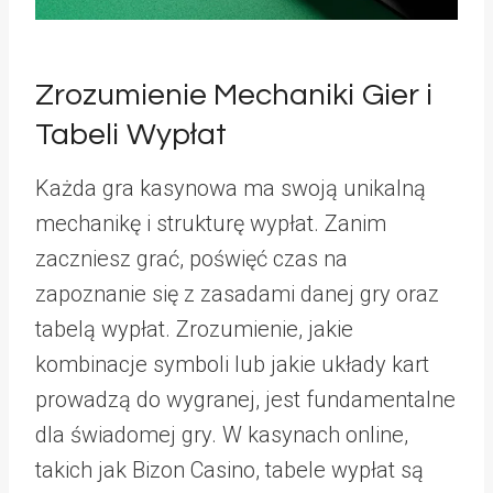
Zrozumienie Mechaniki Gier i
Tabeli Wypłat
Każda gra kasynowa ma swoją unikalną
mechanikę i strukturę wypłat. Zanim
zaczniesz grać, poświęć czas na
zapoznanie się z zasadami danej gry oraz
tabelą wypłat. Zrozumienie, jakie
kombinacje symboli lub jakie układy kart
prowadzą do wygranej, jest fundamentalne
dla świadomej gry. W kasynach online,
takich jak Bizon Casino, tabele wypłat są