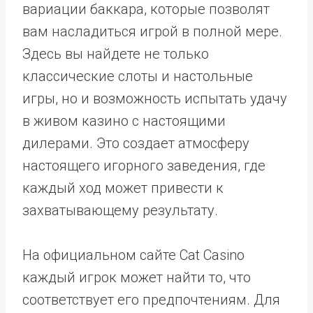
вариации баккара, которые позволят
вам насладиться игрой в полной мере.
Здесь вы найдете не только
классические слоты и настольные
игры, но и возможность испытать удачу
в живом казино с настоящими
дилерами. Это создает атмосферу
настоящего игорного заведения, где
каждый ход может привести к
захватывающему результату.
На официальном сайте Cat Casino
каждый игрок может найти то, что
соответствует его предпочтениям. Для