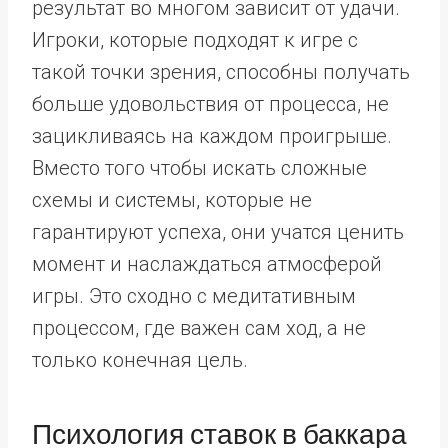
результат во многом зависит от удачи.
Игроки, которые подходят к игре с
такой точки зрения, способны получать
больше удовольствия от процесса, не
зацикливаясь на каждом проигрыше.
Вместо того чтобы искать сложные
схемы и системы, которые не
гарантируют успеха, они учатся ценить
момент и наслаждаться атмосферой
игры. Это сходно с медитативным
процессом, где важен сам ход, а не
только конечная цель.
Психология ставок в баккара