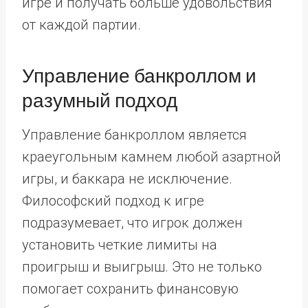
игре и получать больше удовольствия
от каждой партии.
Управление банкроллом и
разумный подход
Управление банкроллом является
краеугольным камнем любой азартной
игры, и баккара не исключение.
Философский подход к игре
подразумевает, что игрок должен
установить четкие лимиты на
проигрыш и выигрыш. Это не только
помогает сохранить финансовую