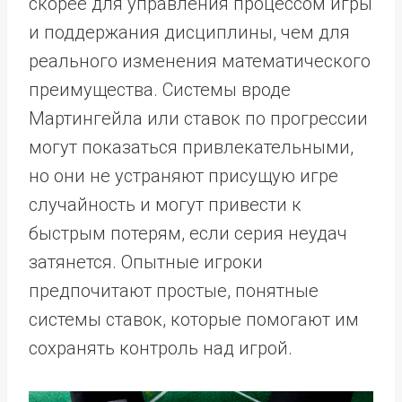
скорее для управления процессом игры
и поддержания дисциплины, чем для
реального изменения математического
преимущества. Системы вроде
Мартингейла или ставок по прогрессии
могут показаться привлекательными,
но они не устраняют присущую игре
случайность и могут привести к
быстрым потерям, если серия неудач
затянется. Опытные игроки
предпочитают простые, понятные
системы ставок, которые помогают им
сохранять контроль над игрой.