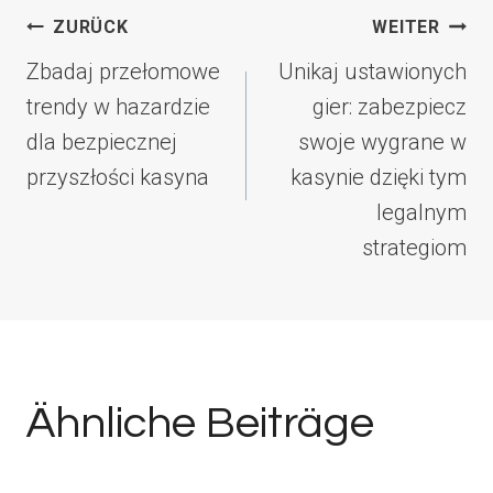
Beitragsnavigation
ZURÜCK
WEITER
Zbadaj przełomowe
Unikaj ustawionych
trendy w hazardzie
gier: zabezpiecz
dla bezpiecznej
swoje wygrane w
przyszłości kasyna
kasynie dzięki tym
legalnym
strategiom
Ähnliche Beiträge