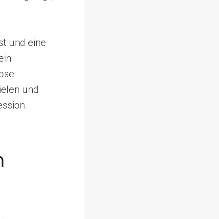
st und eine
ein
lose
ielen und
ession.
n