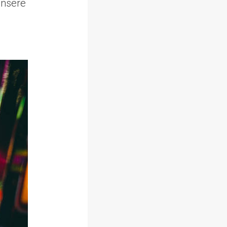
unsere