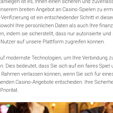
nliegen ist es, Ihnen einen sicheren und zuverläs
nserem breiten Angebot an Casino-Spielen zu erm
Verifizierung ist ein entscheidender Schritt in die
sowohl Ihre persönlichen Daten als auch Ihre finanz
n, indem sie sicherstellt, dass nur autorisierte und 
Nutzer auf unsere Plattform zugreifen können.
auf modernste Technologien, um Ihre Verbindung z
n. Dies bedeutet, dass Sie sich auf ein faires Spiel
 Rahmen verlassen können, wenn Sie sich für eine
enden Casino-Angebote entscheiden. Ihre Sicherhei
riorität.