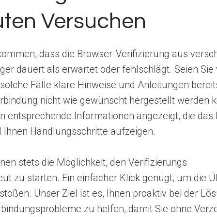
uten Versuchen
kommen, dass die Browser-Verifizierung aus versc
er dauert als erwartet oder fehlschlägt. Seien Sie 
 solche Fälle klare Hinweise und Anleitungen bereit
erbindung nicht wie gewünscht hergestellt werden 
n entsprechende Informationen angezeigt, die das
d Ihnen Handlungsschritte aufzeigen.
hnen stets die Möglichkeit, den Verifizierungs
ut zu starten. Ein einfacher Klick genügt, um die 
toßen. Unser Ziel ist es, Ihnen proaktiv bei der Lö
rbindungsprobleme zu helfen, damit Sie ohne Verz