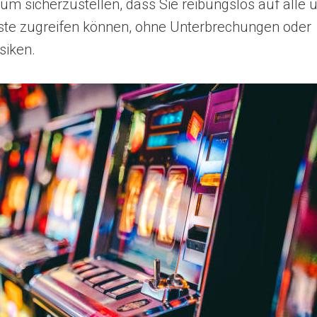
um sicherzustellen, dass Sie reibungslos auf alle 
ste zugreifen können, ohne Unterbrechungen oder
siken.