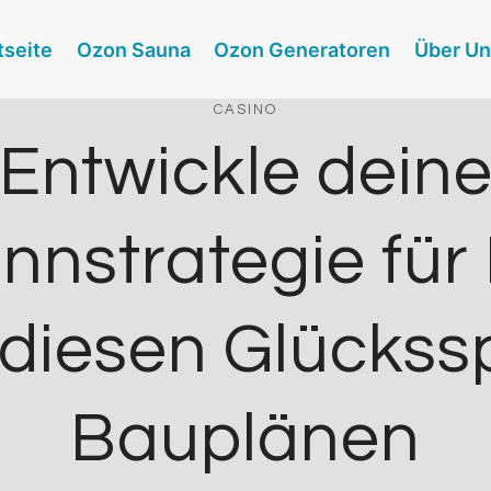
tseite
Ozon Sauna
Ozon Generatoren
Über U
CASINO
Entwickle dein
nnstrategie für
 diesen Glückssp
Bauplänen