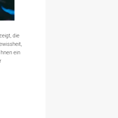
eigt, die
ewissheit,
Ihnen ein
r