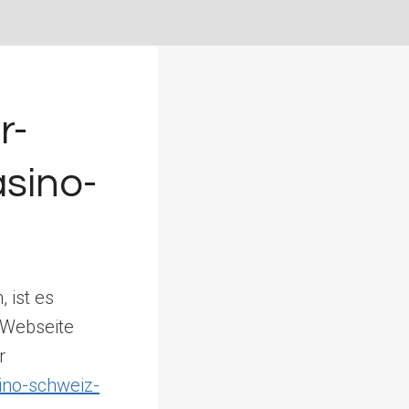
r-
asino-
 ist es
e Webseite
r
sino-schweiz-