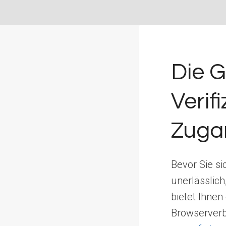
Die G
Verif
Zuga
Bevor Sie si
unerlässlich
bietet Ihnen
Browserver