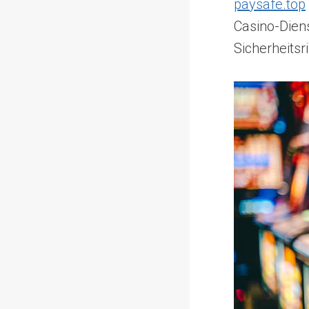
paysafe.top
Casino-Dien
Sicherheitsri