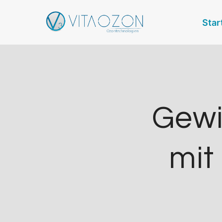
Zum
Star
Inhalt
springen
Gewi
mit