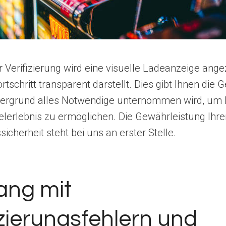
Verifizierung wird eine visuelle Ladeanzeige angez
rtschritt transparent darstellt. Dies gibt Ihnen die G
tergrund alles Notwendige unternommen wird, um 
elerlebnis zu ermöglichen. Die Gewährleistung Ihre
icherheit steht bei uns an erster Stelle.
ng mit
izierungsfehlern und