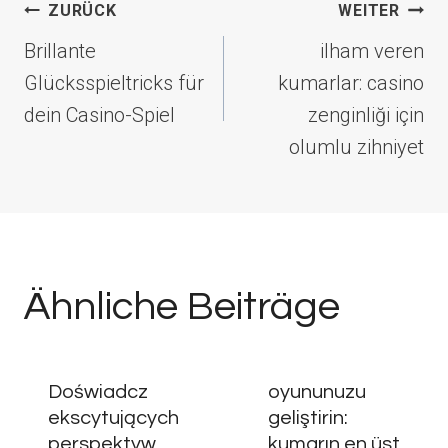
Beitragsnavigation
ZURÜCK
WEITER
Brillante
ilham veren
Glücksspieltricks für
kumarlar: casino
dein Casino-Spiel
zenginliği için
olumlu zihniyet
Ähnliche Beiträge
Doświadcz
oyununuzu
ekscytujących
geliştirin:
perspektyw
kumarın en üst