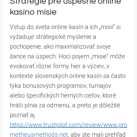
Stratégie pre úspešné online
kasíno misie
Vstup do sveta online kasín a ich „misií“ si
vyžaduje strategické myslenie a
pochopenie, ako maximalizovať svoje
šance na úspech. Hoci pojem „misie“ môže
evokovať rôzne formy hier a výziev, v
kontexte slovenských online kasín sa často
týka bonusových programov, turnajov
alebo špecifických herných cieľov, ktoré
hráči plnia za odmenu, a preto je dôležité
poznať aj
https://www.trustpilot.com/review/www.pro
metheusmethods.net
, aby ste mali prehľad