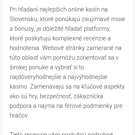
Pri hľadaní najlepších online kasín na
Slovensku, ktoré ponúkajú zaujímavé misie
a bonusy, je dôležité hľadať platformy,
ktoré poskytujú komplexné recenzie a
hodnotenia. Webové stránky zamerané na
túto oblasť vám pomôžu zorientovať sa v
širokej ponuke a vybrať si to
najdôveryhodnejšie a najvýhodnejšie
kasíno. Zameriavajú sa na kľúčové aspekty
ako sú hry, bezpečnosť, zákaznícka
podpora a najmä na férové podmienky pre
hráčov.
Tieto recenzie vám poskytnú podrobné