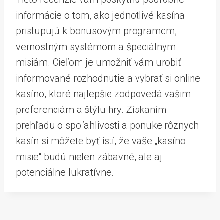
informácie o tom, ako jednotlivé kasína
pristupujú k bonusovým programom,
vernostným systémom a špeciálnym
misiám. Cieľom je umožniť vám urobiť
informované rozhodnutie a vybrať si online
kasíno, ktoré najlepšie zodpovedá vašim
preferenciám a štýlu hry. Získaním
prehľadu o spoľahlivosti a ponuke rôznych
kasín si môžete byť istí, že vaše „kasíno
misie“ budú nielen zábavné, ale aj
potenciálne lukratívne.