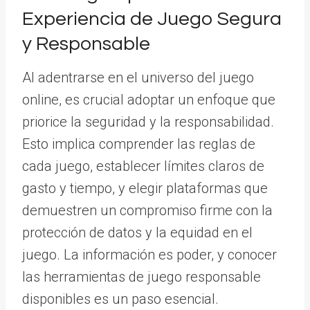
Experiencia de Juego Segura
y Responsable
Al adentrarse en el universo del juego
online, es crucial adoptar un enfoque que
priorice la seguridad y la responsabilidad.
Esto implica comprender las reglas de
cada juego, establecer límites claros de
gasto y tiempo, y elegir plataformas que
demuestren un compromiso firme con la
protección de datos y la equidad en el
juego. La información es poder, y conocer
las herramientas de juego responsable
disponibles es un paso esencial.