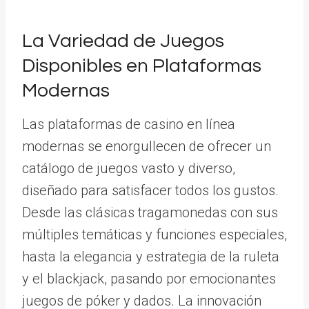
La Variedad de Juegos
Disponibles en Plataformas
Modernas
Las plataformas de casino en línea
modernas se enorgullecen de ofrecer un
catálogo de juegos vasto y diverso,
diseñado para satisfacer todos los gustos.
Desde las clásicas tragamonedas con sus
múltiples temáticas y funciones especiales,
hasta la elegancia y estrategia de la ruleta
y el blackjack, pasando por emocionantes
juegos de póker y dados. La innovación