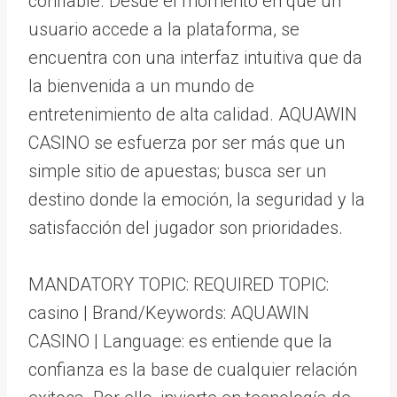
confiable. Desde el momento en que un
usuario accede a la plataforma, se
encuentra con una interfaz intuitiva que da
la bienvenida a un mundo de
entretenimiento de alta calidad. AQUAWIN
CASINO se esfuerza por ser más que un
simple sitio de apuestas; busca ser un
destino donde la emoción, la seguridad y la
satisfacción del jugador son prioridades.
MANDATORY TOPIC: REQUIRED TOPIC:
casino | Brand/Keywords: AQUAWIN
CASINO | Language: es entiende que la
confianza es la base de cualquier relación