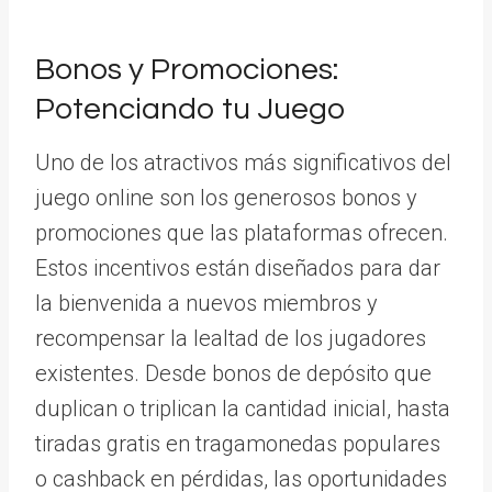
Bonos y Promociones:
Potenciando tu Juego
Uno de los atractivos más significativos del
juego online son los generosos bonos y
promociones que las plataformas ofrecen.
Estos incentivos están diseñados para dar
la bienvenida a nuevos miembros y
recompensar la lealtad de los jugadores
existentes. Desde bonos de depósito que
duplican o triplican la cantidad inicial, hasta
tiradas gratis en tragamonedas populares
o cashback en pérdidas, las oportunidades