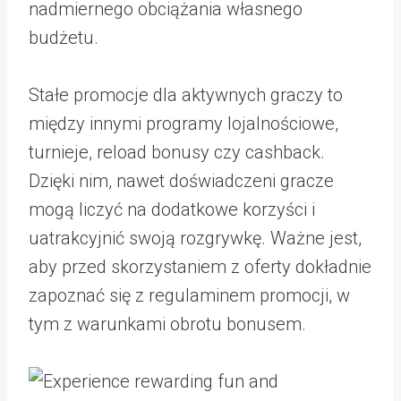
nadmiernego obciążania własnego
budżetu.
Stałe promocje dla aktywnych graczy to
między innymi programy lojalnościowe,
turnieje, reload bonusy czy cashback.
Dzięki nim, nawet doświadczeni gracze
mogą liczyć na dodatkowe korzyści i
uatrakcyjnić swoją rozgrywkę. Ważne jest,
aby przed skorzystaniem z oferty dokładnie
zapoznać się z regulaminem promocji, w
tym z warunkami obrotu bonusem.