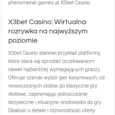
X3bet Casino: Wirtualna
rozrywka na najwyższym
poziomie
X3bet Casino stanowi przykład platformy,
która stara się sprostać oczekiwaniom
nawet najbardziej wymagających graczy.
Oferuje szeroki wybór gier kasynowych, od
nowoczesnych slotów po klasyczne gry
stołowe, zapewniając jednocześnie
bezpieczne i intuicyjne środowisko do gry.
Dbałość o detale i różnorodność oferty