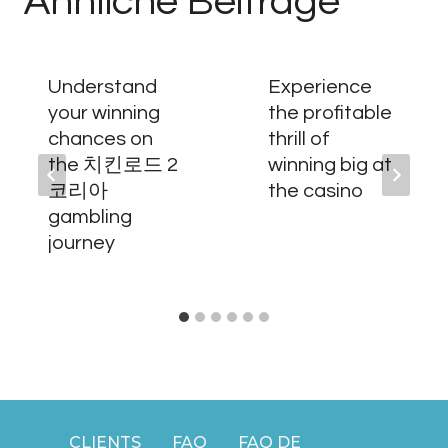
Ähnliche Beiträge
Understand
Experience
your winning
the profitable
chances on
thrill of
the 치킨로드 2
winning big at
코리아
the casino
gambling
journey
CLIENTS
FAQ
FAQ DE