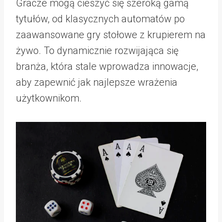
Gracze mogą cieszyć się szeroką gamą
tytułów, od klasycznych automatów po
zaawansowane gry stołowe z krupierem na
żywo. To dynamicznie rozwijająca się
branża, która stale wprowadza innowacje,
aby zapewnić jak najlepsze wrażenia
użytkownikom.