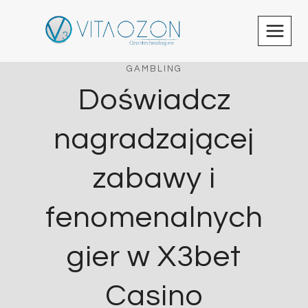
Zum
Inhalt
springen
GAMBLING
Doświadcz
nagradzającej
zabawy i
fenomenalnych
gier w X3bet
Casino