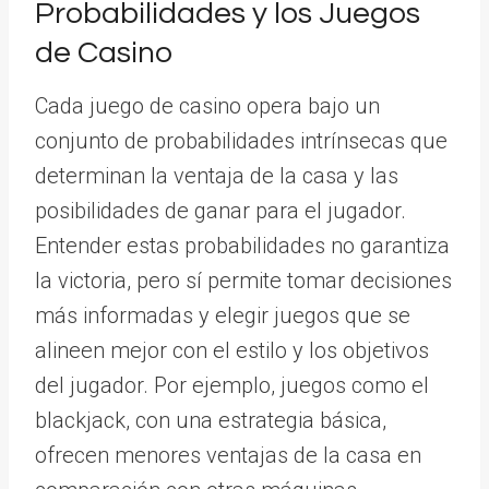
Probabilidades y los Juegos
de Casino
Cada juego de casino opera bajo un
conjunto de probabilidades intrínsecas que
determinan la ventaja de la casa y las
posibilidades de ganar para el jugador.
Entender estas probabilidades no garantiza
la victoria, pero sí permite tomar decisiones
más informadas y elegir juegos que se
alineen mejor con el estilo y los objetivos
del jugador. Por ejemplo, juegos como el
blackjack, con una estrategia básica,
ofrecen menores ventajas de la casa en