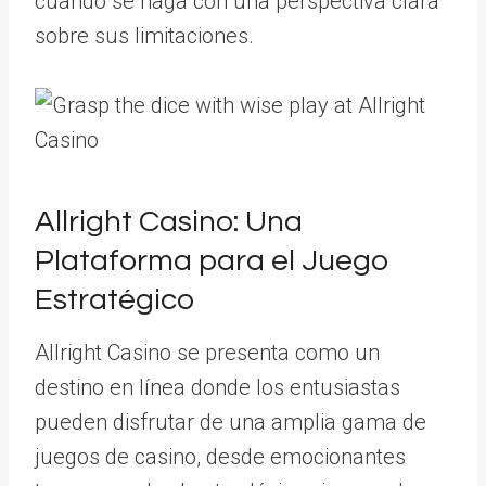
cuando se haga con una perspectiva clara
sobre sus limitaciones.
Allright Casino: Una
Plataforma para el Juego
Estratégico
Allright Casino se presenta como un
destino en línea donde los entusiastas
pueden disfrutar de una amplia gama de
juegos de casino, desde emocionantes