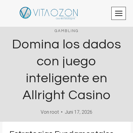
Zum
Inhalt
springen
GAMBLING
Domina los dados
con juego
inteligente en
Allright Casino
Von
root
Juni 17, 2026