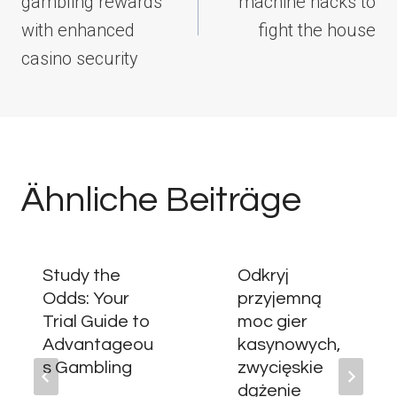
gambling rewards
machine hacks to
with enhanced
fight the house
casino security
Ähnliche Beiträge
Study the
Odkryj
Odds: Your
przyjemną
Trial Guide to
moc gier
Advantageou
kasynowych,
s Gambling
zwycięskie
dążenie