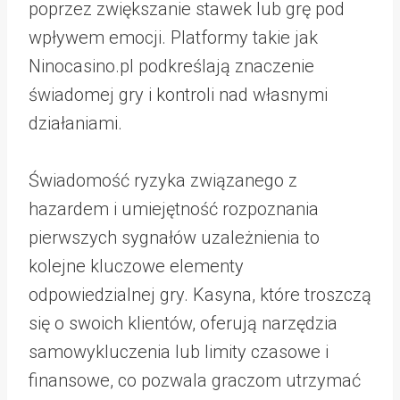
poprzez zwiększanie stawek lub grę pod
wpływem emocji. Platformy takie jak
Ninocasino.pl podkreślają znaczenie
świadomej gry i kontroli nad własnymi
działaniami.
Świadomość ryzyka związanego z
hazardem i umiejętność rozpoznania
pierwszych sygnałów uzależnienia to
kolejne kluczowe elementy
odpowiedzialnej gry. Kasyna, które troszczą
się o swoich klientów, oferują narzędzia
samowykluczenia lub limity czasowe i
finansowe, co pozwala graczom utrzymać