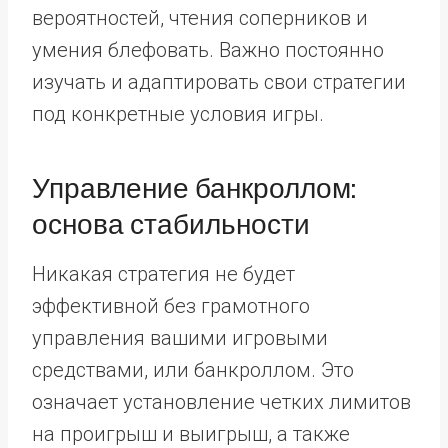
вероятностей, чтения соперников и
умения блефовать. Важно постоянно
изучать и адаптировать свои стратегии
под конкретные условия игры.
Управление банкроллом:
основа стабильности
Никакая стратегия не будет
эффективной без грамотного
управления вашими игровыми
средствами, или банкроллом. Это
означает установление четких лимитов
на проигрыш и выигрыш, а также