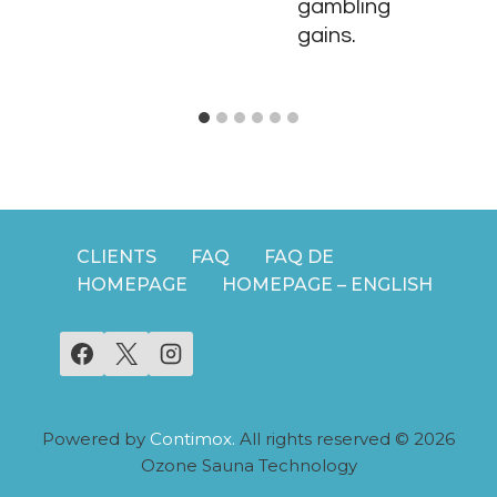
gambling
gains.
CLIENTS
FAQ
FAQ DE
HOMEPAGE
HOMEPAGE – ENGLISH
Powered by
Contimox.
All rights reserved © 2026
Ozone Sauna Technology