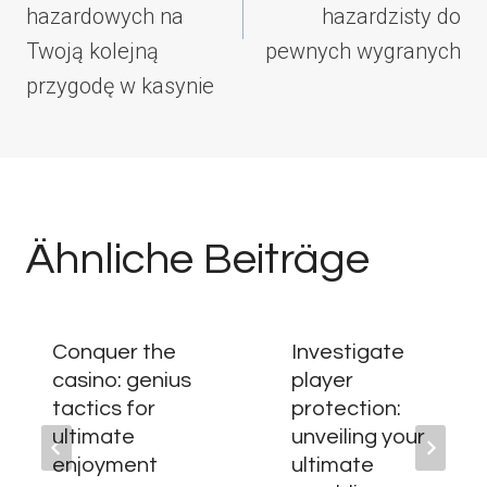
hazardowych na
hazardzisty do
Twoją kolejną
pewnych wygranych
przygodę w kasynie
Ähnliche Beiträge
Conquer the
Investigate
casino: genius
player
tactics for
protection:
ultimate
unveiling your
enjoyment
ultimate