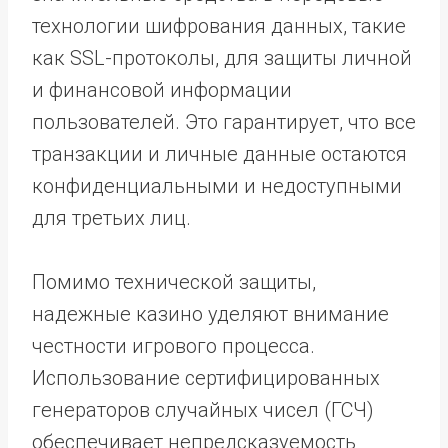
технологии шифрования данных, такие
как SSL-протоколы, для защиты личной
и финансовой информации
пользователей. Это гарантирует, что все
транзакции и личные данные остаются
конфиденциальными и недоступными
для третьих лиц.
Помимо технической защиты,
надежные казино уделяют внимание
честности игрового процесса.
Использование сертифицированных
генераторов случайных чисел (ГСЧ)
обеспечивает непредсказуемость