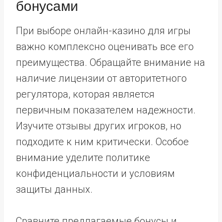
бонусами
При выборе онлайн-казино для игры
важно комплексно оценивать все его
преимущества. Обращайте внимание на
наличие лицензии от авторитетного
регулятора, которая является
первичным показателем надежности.
Изучите отзывы других игроков, но
подходите к ним критически. Особое
внимание уделите политике
конфиденциальности и условиям
защиты данных.
Сравните предлагаемые бонусы и