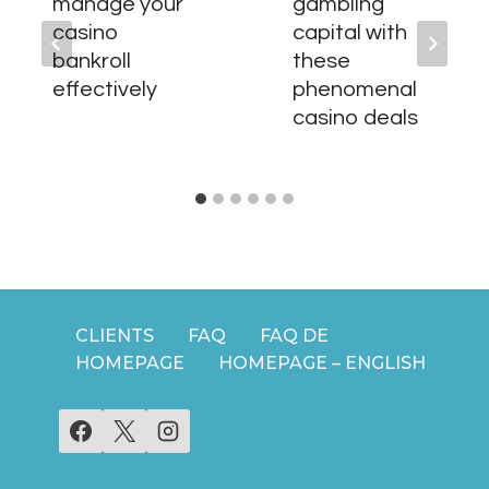
manage your
gambling
casino
capital with
bankroll
these
effectively
phenomenal
casino deals
CLIENTS
FAQ
FAQ DE
HOMEPAGE
HOMEPAGE – ENGLISH