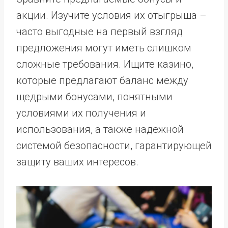
акции. Изучите условия их отыгрыша –
часто выгодные на первый взгляд
предложения могут иметь слишком
сложные требования. Ищите казино,
которые предлагают баланс между
щедрыми бонусами, понятными
условиями их получения и
использования, а также надежной
системой безопасности, гарантирующей
защиту ваших интересов.