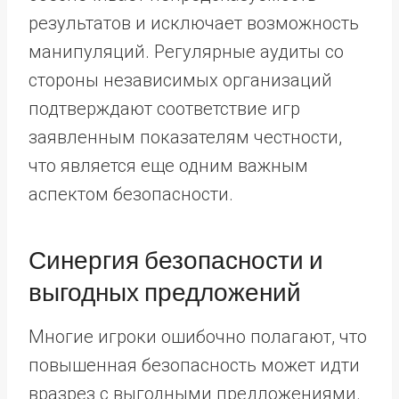
результатов и исключает возможность
манипуляций. Регулярные аудиты со
стороны независимых организаций
подтверждают соответствие игр
заявленным показателям честности,
что является еще одним важным
аспектом безопасности.
Синергия безопасности и
выгодных предложений
Многие игроки ошибочно полагают, что
повышенная безопасность может идти
вразрез с выгодными предложениями.