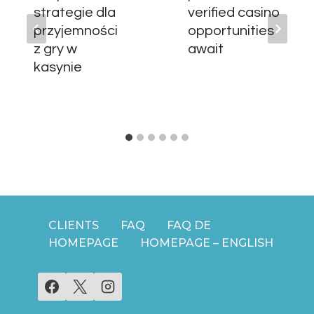
strategie dla
verified casino
przyjemności
opportunities
z gry w
await
kasynie
CLIENTS
FAQ
FAQ DE
HOMEPAGE
HOMEPAGE – ENGLISH