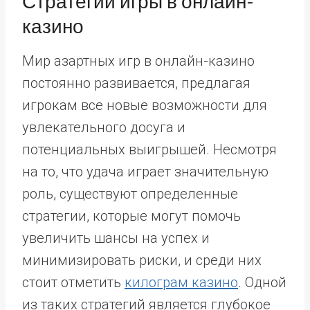
Стратегии игры в онлайн-
казино
Мир азартных игр в онлайн-казино
постоянно развивается, предлагая
игрокам все новые возможности для
увлекательного досуга и
потенциальных выигрышей. Несмотря
на то, что удача играет значительную
роль, существуют определенные
стратегии, которые могут помочь
увеличить шансы на успех и
минимизировать риски, и среди них
стоит отметить
килограм казино
. Одной
из таких стратегий является глубокое