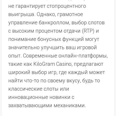
не гарантирует стопроцентного
выигрыша. Однако, грамотное
управление банкроллом, выбор слотов
с высоким процентом отдачи (RTP) и
понимание бонусных функций могут
значительно улучшить ваш игровой
опыт. Современные онлайн-платформы,
такие как KiloGram Casino, предлагают
широкий выбор игр, где каждый может
найти что-то по своему вкусу, будь то
классические слоты или
инновационные новинки с
захватывающими механиками.