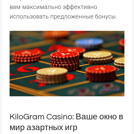
вам максимально эффективно
использовать предложенные бонусы.
KiloGram Casino: Ваше окно в
мир азартных игр