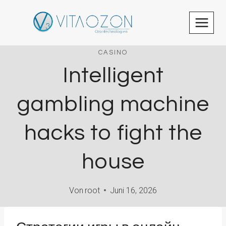
Zum
Inhalt
springen
CASINO
Intelligent
gambling machine
hacks to fight the
house
Von
root
Juni 16, 2026