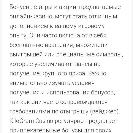
Бонусные игры и акции, предлагаемые
онлайн-казино, могут стать отличным
дополнением к вашему игровому
опыту. Они часто включают в себя
бесплатные вращения, множители
выигрышей или специальные символы,
которые увеличивают шансы на
получение крупного приза. Важно
внимательно изучать условия
получения и использования бонусов,
так как они часто сопровождаются
требованиями по отыгрышу (вейджер).
KiloGram Casino регулярно предлагает
привлекательные бонусы для своих