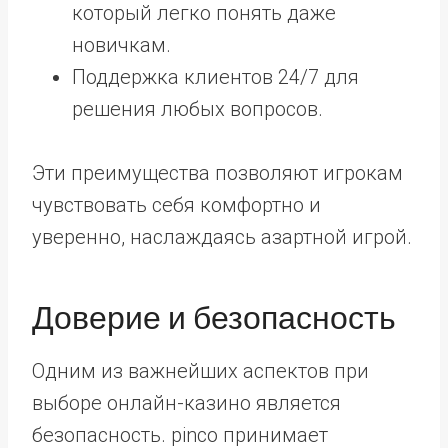
который легко понять даже
новичкам.
Поддержка клиентов 24/7 для
решения любых вопросов.
Эти преимущества позволяют игрокам
чувствовать себя комфортно и
уверенно, наслаждаясь азартной игрой.
Доверие и безопасность
Одним из важнейших аспектов при
выборе онлайн-казино является
безопасность. pinco принимает