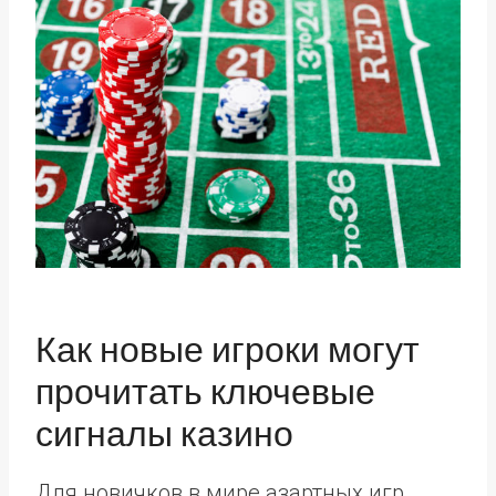
Как новые игроки могут
прочитать ключевые
сигналы казино
Для новичков в мире азартных игр