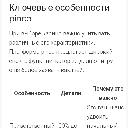
Ключевые особенности
pinco
При выборе казино важно учитывать
различные его характеристики.
Платформа pinco предлагает широкий
спектр функций, которые делают игру
еще более захватывающей.
Почему это
Особенность
Детали
важно
Это ваш шанс
удвоить
Приветственный
100% до
начальный