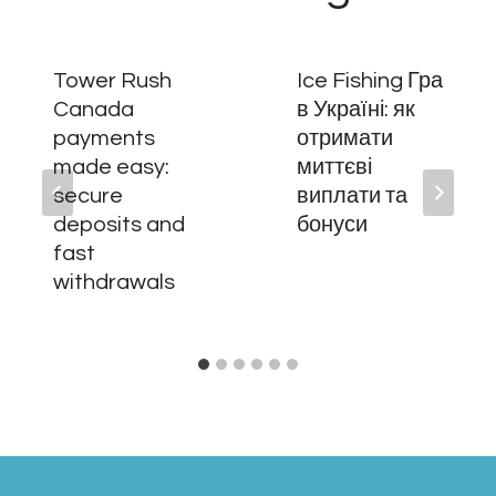
Tower Rush
Ice Fishing Гра
Canada
в Україні: як
payments
отримати
made easy:
миттєві
secure
виплати та
deposits and
бонуси
fast
withdrawals