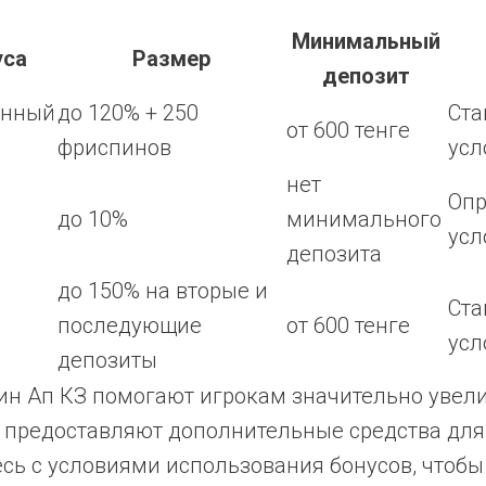
Минимальный
уса
Размер
депозит
енный
до 120% + 250
Ста
от 600 тенге
фриспинов
усл
нет
Оп
до 10%
минимального
усл
депозита
до 150% на вторые и
Ста
последующие
от 600 тенге
усл
депозиты
ин Ап КЗ помогают игрокам значительно увел
 предоставляют дополнительные средства для
сь с условиями использования бонусов, чтобы