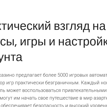
тический взгляд на
сы, игры и настрой
унта
казино предлагает более 5000 игровых автомат
ор игр практически безграничным. Каждый н
ль может воспользоваться привлекательными
могут им начать свое путешествие в мир азарт
обеспечивает безопасность и высокий уровень