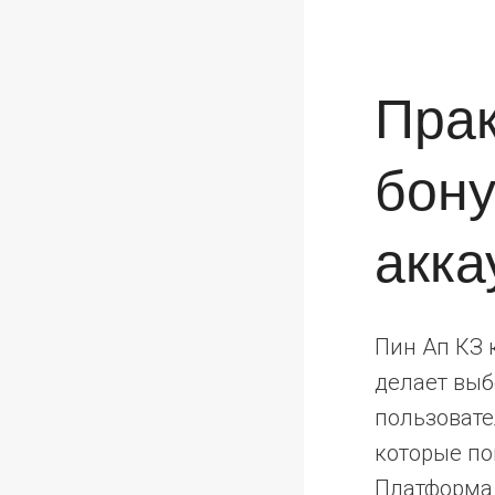
Прак
бону
акка
Пин Ап КЗ 
делает выб
пользовате
которые по
Платформа 