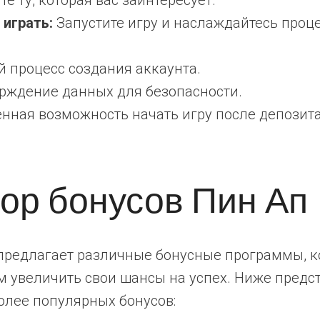
е ту, которая вас заинтересует.
 играть:
Запустите игру и наслаждайтесь проц
й процесс создания аккаунта.
рждение данных для безопасности.
нная возможность начать игру после депозита
ор бонусов Пин Ап
предлагает различные бонусные программы, 
м увеличить свои шансы на успех. Ниже предс
олее популярных бонусов: