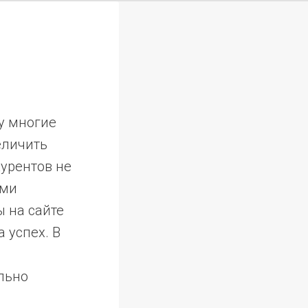
у многие
еличить
урентов не
ыми
ы на сайте
 успех. В
льно