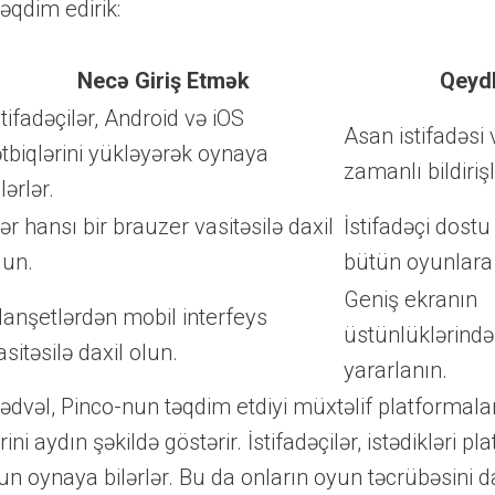
əqdim edirik:
Necə Giriş Etmək
Qeyd
stifadəçilər, Android və iOS
Asan istifadəsi 
ətbiqlərini yükləyərək oynaya
zamanlı bildirişl
lərlər.
ər hansı bir brauzer vasitəsilə daxil
İstifadəçi dostu
lun.
bütün oyunlara 
Geniş ekranın
lanşetlərdən mobil interfeys
üstünlüklərind
asitəsilə daxil olun.
yararlanın.
ədvəl, Pinco-nun təqdim etdiyi müxtəlif platformala
ini aydın şəkildə göstərir. İstifadəçilər, istədikləri 
un oynaya bilərlər. Bu da onların oyun təcrübəsini 