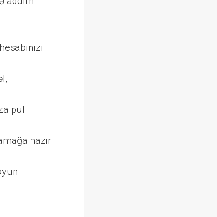
çə addım
hesabınızı
l,
za pul
amağa hazır
 oyun