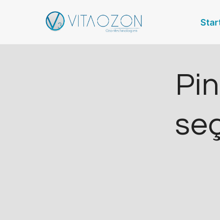
Zum
Star
Inhalt
springen
Pin
seç