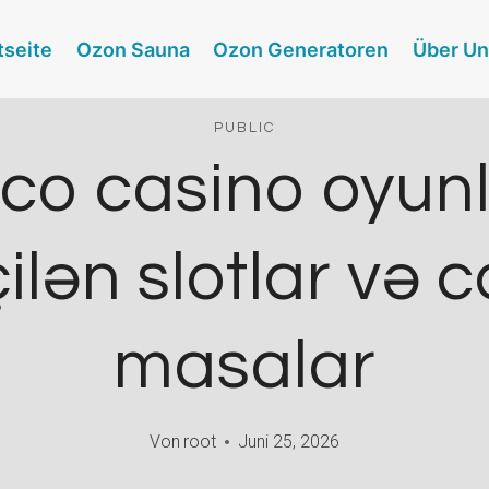
tseite
Ozon Sauna
Ozon Generatoren
Über U
PUBLIC
co casino oyunl
ilən slotlar və c
masalar
Von
root
Juni 25, 2026