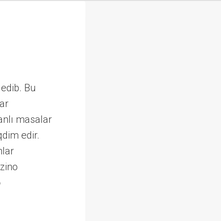
 edib. Bu
ar
canlı masalar
qdim edir.
lar
azino
ə