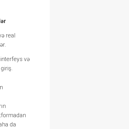
lər
və real
ər.
 interfeys və
giriş.
ən
rın
platformadan
daha da