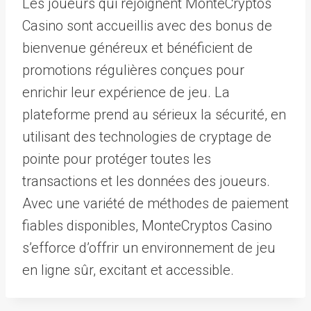
Les joueurs qui rejoignent MonteCryptos
Casino sont accueillis avec des bonus de
bienvenue généreux et bénéficient de
promotions régulières conçues pour
enrichir leur expérience de jeu. La
plateforme prend au sérieux la sécurité, en
utilisant des technologies de cryptage de
pointe pour protéger toutes les
transactions et les données des joueurs.
Avec une variété de méthodes de paiement
fiables disponibles, MonteCryptos Casino
s’efforce d’offrir un environnement de jeu
en ligne sûr, excitant et accessible.