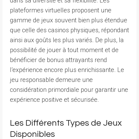
dans sa diversité et sa flexibilité. Les
plateformes virtuelles proposent une
gamme de jeux souvent bien plus étendue
que celle des casinos physiques, répondant
ainsi aux goûts les plus variés. De plus, la
possibilité de jouer à tout moment et de
bénéficier de bonus attrayants rend
l’expérience encore plus enrichissante. Le
jeu responsable demeure une
considération primordiale pour garantir une
expérience positive et sécurisée.
Les Différents Types de Jeux
Disponibles