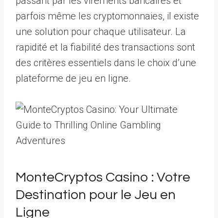
passant par les virements bancaires et
parfois même les cryptomonnaies, il existe
une solution pour chaque utilisateur. La
rapidité et la fiabilité des transactions sont
des critères essentiels dans le choix d’une
plateforme de jeu en ligne.
MonteCryptos Casino : Votre
Destination pour le Jeu en
Ligne