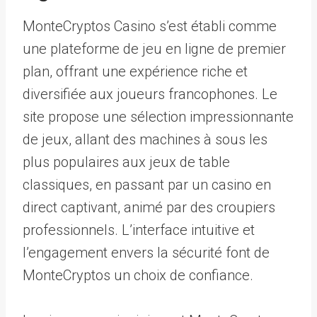
MonteCryptos Casino s’est établi comme
une plateforme de jeu en ligne de premier
plan, offrant une expérience riche et
diversifiée aux joueurs francophones. Le
site propose une sélection impressionnante
de jeux, allant des machines à sous les
plus populaires aux jeux de table
classiques, en passant par un casino en
direct captivant, animé par des croupiers
professionnels. L’interface intuitive et
l’engagement envers la sécurité font de
MonteCryptos un choix de confiance.