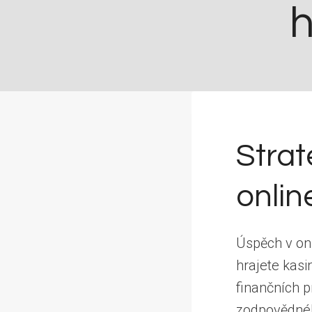
h
Strat
onlin
Úspěch v onl
hrajete kasi
finančních 
zodpovědnéh