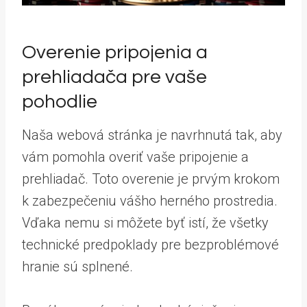
Overenie pripojenia a
prehliadača pre vaše
pohodlie
Naša webová stránka je navrhnutá tak, aby
vám pomohla overiť vaše pripojenie a
prehliadač. Toto overenie je prvým krokom
k zabezpečeniu vášho herného prostredia.
Vďaka nemu si môžete byť istí, že všetky
technické predpoklady pre bezproblémové
hranie sú splnené.