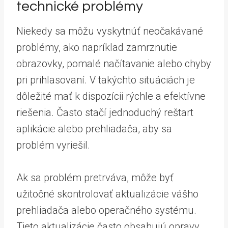
technické problémy
Niekedy sa môžu vyskytnúť neočakávané
problémy, ako napríklad zamrznutie
obrazovky, pomalé načítavanie alebo chyby
pri prihlasovaní. V takýchto situáciách je
dôležité mať k dispozícii rýchle a efektívne
riešenia. Často stačí jednoduchý reštart
aplikácie alebo prehliadača, aby sa
problém vyriešil.
Ak sa problém pretrváva, môže byť
užitočné skontrolovať aktualizácie vášho
prehliadača alebo operačného systému.
Tieto aktualizácie často obsahujú opravy