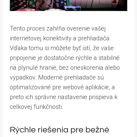
Tento proces zahŕňa overenie vašej
internetovej konektivity a prehliadača.
Vďaka tomu si môžete byť istí, že vaše
pripojenie je dostatočne rýchle a stabilné
na plynulé hranie, bez oneskorenia alebo
výpadkov. Moderné prehliadače sú
optimalizované pre webové aplikácie, a
preto ich správne nastavenie prispieva k
celkovej funkčnosti.
Rýchle riešenia pre bežné