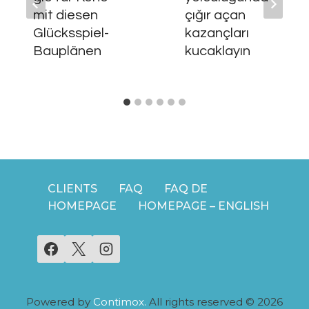
mit diesen
çığır açan
Glücksspiel-
kazançları
Bauplänen
kucaklayın
CLIENTS
FAQ
FAQ DE
HOMEPAGE
HOMEPAGE – ENGLISH
Powered by
Contimox.
All rights reserved © 2026