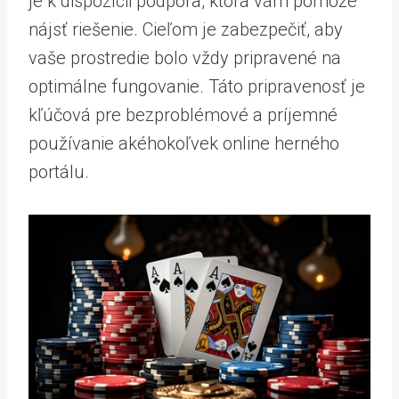
je k dispozícii podpora, ktorá vám pomôže
nájsť riešenie. Cieľom je zabezpečiť, aby
vaše prostredie bolo vždy pripravené na
optimálne fungovanie. Táto pripravenosť je
kľúčová pre bezproblémové a príjemné
používanie akéhokoľvek online herného
portálu.