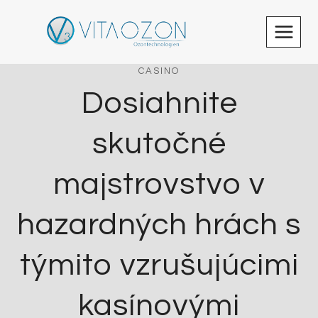
Zum
Inhalt
springen
CASINO
Dosiahnite
skutočné
majstrovstvo v
hazardných hrách s
týmito vzrušujúcimi
kasínovými