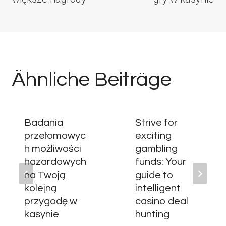
Ähnliche Beiträge
Badania
Strive for
przełomowyc
exciting
h możliwości
gambling
hazardowych
funds: Your
na Twoją
guide to
kolejną
intelligent
przygodę w
casino deal
kasynie
hunting