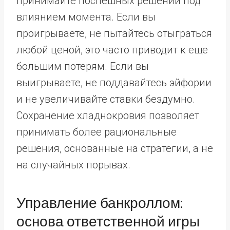
принимайте поспешных решений под
влиянием момента. Если вы
проигрываете, не пытайтесь отыграться
любой ценой, это часто приводит к еще
большим потерям. Если вы
выигрываете, не поддавайтесь эйфории
и не увеличивайте ставки бездумно.
Сохранение хладнокровия позволяет
принимать более рациональные
решения, основанные на стратегии, а не
на случайных порывах.
Управление банкроллом:
основа ответственной игры