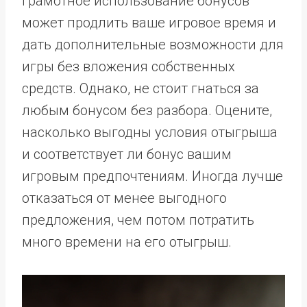
Грамотное использование бонусов
может продлить ваше игровое время и
дать дополнительные возможности для
игры без вложения собственных
средств. Однако, не стоит гнаться за
любым бонусом без разбора. Оцените,
насколько выгодны условия отыгрыша
и соответствует ли бонус вашим
игровым предпочтениям. Иногда лучше
отказаться от менее выгодного
предложения, чем потом потратить
много времени на его отыгрыш.