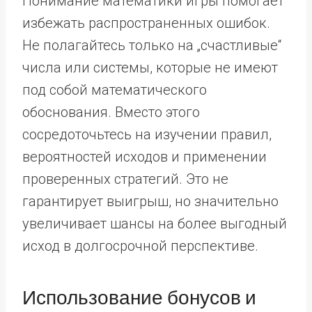
Понимание математики игры помогает
избежать распространенных ошибок.
Не полагайтесь только на „счастливые“
числа или системы, которые не имеют
под собой математического
обоснования. Вместо этого
сосредоточьтесь на изучении правил,
вероятностей исходов и применении
проверенных стратегий. Это не
гарантирует выигрыш, но значительно
увеличивает шансы на более выгодный
исход в долгосрочной перспективе.
Использование бонусов и