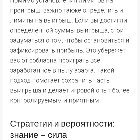
Помимо установления лимитов на
проигрыш, важно также определить и
лимиты на выигрыш. Если вы достигли
определенной суммы выигрыша, стоит
задуматься о том, чтобы остановиться и
зафиксировать прибыль. Это убережет
вас от соблазна проиграть все
заработанное в пылу азарта. Такой
подход помогает сохранить часть
выигрыша и делает игровой опыт более
контролируемым и приятным.
Стратегии и вероятности:
знание – сила