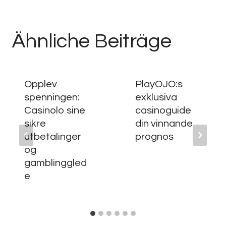
Ähnliche Beiträge
Opplev
PlayOJO:s
spenningen:
exklusiva
Casinolo sine
casinoguide
sikre
din vinnande
utbetalinger
prognos
og
gamblinggled
e