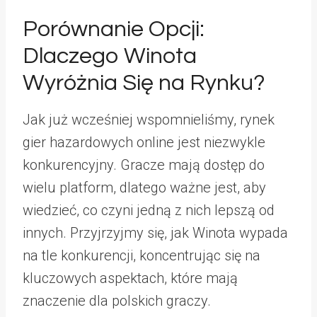
Porównanie Opcji:
Dlaczego Winota
Wyróżnia Się na Rynku?
Jak już wcześniej wspomnieliśmy, rynek
gier hazardowych online jest niezwykle
konkurencyjny. Gracze mają dostęp do
wielu platform, dlatego ważne jest, aby
wiedzieć, co czyni jedną z nich lepszą od
innych. Przyjrzyjmy się, jak Winota wypada
na tle konkurencji, koncentrując się na
kluczowych aspektach, które mają
znaczenie dla polskich graczy.