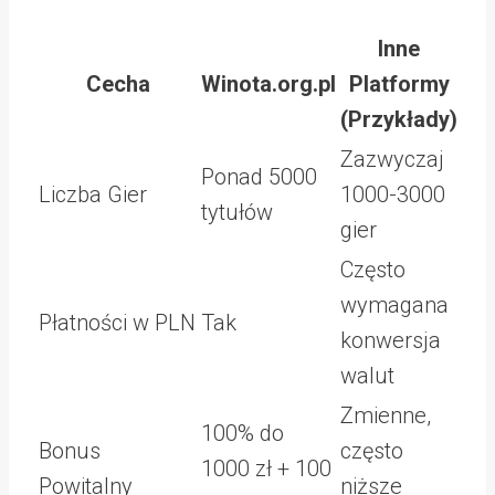
Inne
Cecha
Winota.org.pl
Platformy
(Przykłady)
Zazwyczaj
Ponad 5000
Liczba Gier
1000-3000
tytułów
gier
Często
wymagana
Płatności w PLN
Tak
konwersja
walut
Zmienne,
100% do
Bonus
często
1000 zł + 100
Powitalny
niższe