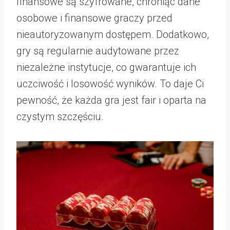
finansowe są szyfrowane, chroniąc dane
osobowe i finansowe graczy przed
nieautoryzowanym dostępem. Dodatkowo,
gry są regularnie audytowane przez
niezależne instytucje, co gwarantuje ich
uczciwość i losowość wyników. To daje Ci
pewność, że każda gra jest fair i oparta na
czystym szczęściu.