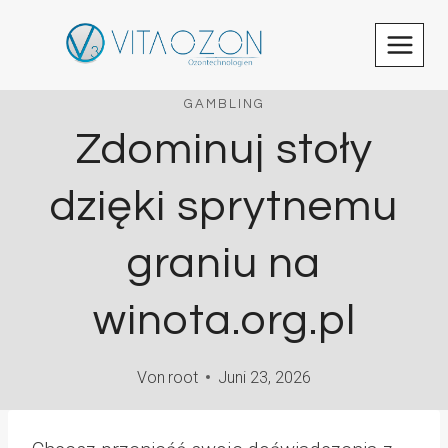
Zum
Inhalt
springen
GAMBLING
Zdominuj stoły
dzięki sprytnemu
graniu na
winota.org.pl
Von
root
Juni 23, 2026