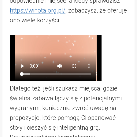
odpowiednie miejsce, a kiedy sprawdzisz
https://winota.org.pl/
, zobaczysz, że oferuje
ono wiele korzyści.
Dlatego też, jeśli szukasz miejsca, gdzie
świetna zabawa łączy się z potencjalnymi
wygranymi, koniecznie zwróć uwagę na
propozycje, które pomogą Ci opanować
stoły i cieszyć się inteligentną grą.