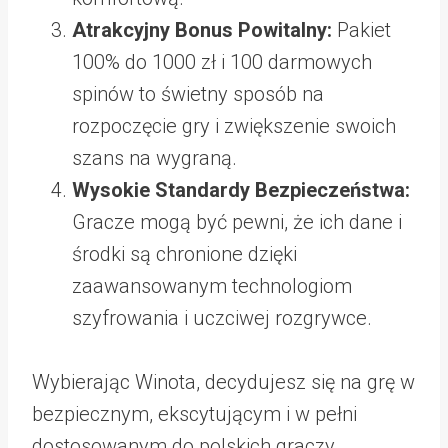
Atrakcyjny Bonus Powitalny:
Pakiet
100% do 1000 zł i 100 darmowych
spinów to świetny sposób na
rozpoczęcie gry i zwiększenie swoich
szans na wygraną.
Wysokie Standardy Bezpieczeństwa:
Gracze mogą być pewni, że ich dane i
środki są chronione dzięki
zaawansowanym technologiom
szyfrowania i uczciwej rozgrywce.
Wybierając Winota, decydujesz się na grę w
bezpiecznym, ekscytującym i w pełni
dostosowanym do polskich graczy