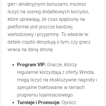
gier i atrakcyjnymi bonusami, możesz
liczyć na szereg dodatkowych korzyści,
które sprawiają, że czas spędzony na
platformie jest jeszcze bardziej
wartościowy i przyjemny. To właśnie te
detale często decydują o tym, czy gracz
wraca na daną stronę.
Program VIP:
Gracze, którzy
regularnie korzystają z oferty Winota,
mogą liczyć na ekskluzywne nagrody i
specjalne traktowanie w ramach
programu lojalnościowego.
Turnieje i Promocje:
Oprócz