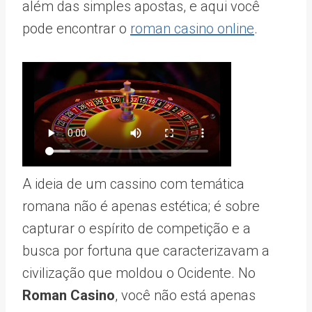
além das simples apostas, e aqui você
pode encontrar o
roman casino online
.
A ideia de um cassino com temática
romana não é apenas estética; é sobre
capturar o espírito de competição e a
busca por fortuna que caracterizavam a
civilização que moldou o Ocidente. No
Roman Casino
, você não está apenas