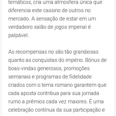
temáticos, cria uma atmosfera única que
diferencia este cassino de outros no
mercado. A sensação de estar em um
verdadeiro salão de jogos imperial é
palpável.
As recompensas no são tão grandiosas
quanto as conquistas do império. Bônus de
boas-vindas generosos, promoções
semanais e programas de fidelidade
criados com o tema romano garantem que
cada aposta contribua para sua jornada
rumo a prêmios cada vez maiores. É uma
celebração contínua da sua participação e