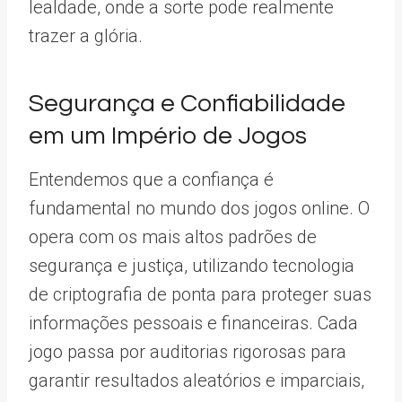
lealdade, onde a sorte pode realmente
trazer a glória.
Segurança e Confiabilidade
em um Império de Jogos
Entendemos que a confiança é
fundamental no mundo dos jogos online. O
opera com os mais altos padrões de
segurança e justiça, utilizando tecnologia
de criptografia de ponta para proteger suas
informações pessoais e financeiras. Cada
jogo passa por auditorias rigorosas para
garantir resultados aleatórios e imparciais,