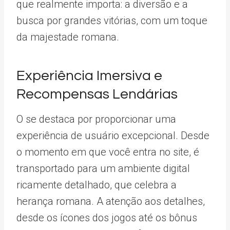
que realmente importa: a diversão e a
busca por grandes vitórias, com um toque
da majestade romana.
Experiência Imersiva e
Recompensas Lendárias
O se destaca por proporcionar uma
experiência de usuário excepcional. Desde
o momento em que você entra no site, é
transportado para um ambiente digital
ricamente detalhado, que celebra a
herança romana. A atenção aos detalhes,
desde os ícones dos jogos até os bônus