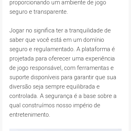
proporcionando um ambiente de jogo
seguro e transparente.
Jogar no significa ter a tranquilidade de
saber que você está em um domínio
seguro e regulamentado. A plataforma é
projetada para oferecer uma experiência
de jogo responsável, com ferramentas e
suporte disponíveis para garantir que sua
diversão seja sempre equilibrada e
controlada. A segurança é a base sobre a
qual construímos nosso império de
entretenimento.