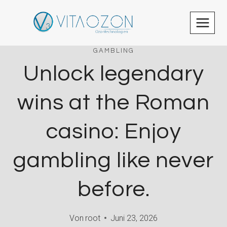
Zum
Inhalt
springen
GAMBLING
Unlock legendary
wins at the Roman
casino: Enjoy
gambling like never
before.
Von
root
Juni 23, 2026