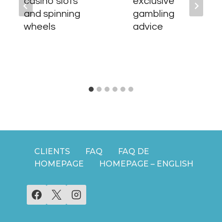
casino slots
exclusive
and spinning
gambling
wheels
advice
CLIENTS
FAQ
FAQ DE
HOMEPAGE
HOMEPAGE – ENGLISH