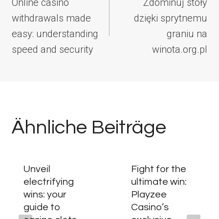
Online casino
Zdominuj stoły
withdrawals made
dzięki sprytnemu
easy: understanding
graniu na
speed and security
winota.org.pl
Ähnliche Beiträge
Unveil
Fight for the
electrifying
ultimate win:
wins: your
Playzee
guide to
Casino’s