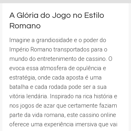
A Glória do Jogo no Estilo
Romano
Imagine a grandiosidade e o poder do
Império Romano transportados para o
mundo do entretenimento de cassino. O
evoca essa atmosfera de opulência e
estratégia, onde cada aposta é uma
batalha e cada rodada pode ser a sua
vitória lendária. Inspirado na rica história e
nos jogos de azar que certamente faziam
parte da vida romana, este cassino online
oferece uma experiência imersiva que vai