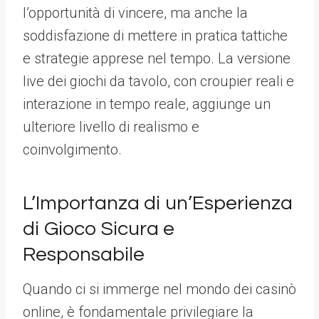
l’opportunità di vincere, ma anche la
soddisfazione di mettere in pratica tattiche
e strategie apprese nel tempo. La versione
live dei giochi da tavolo, con croupier reali e
interazione in tempo reale, aggiunge un
ulteriore livello di realismo e
coinvolgimento.
L’Importanza di un’Esperienza
di Gioco Sicura e
Responsabile
Quando ci si immerge nel mondo dei casinò
online, è fondamentale privilegiare la