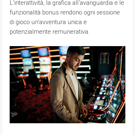
L’interattività, la grafica all’avanguardia e le
funzionalità bonus rendono ogni sessione
di gioco un’avventura unica e
potenzialmente remunerativa.