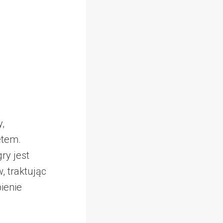
y,
etem.
ry jest
, traktując
ienie