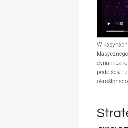
W kasynach 
klasycznego 
dynamiczne 
podejścia i 
określonego 
Strat