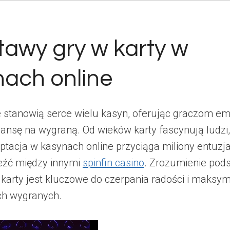
awy gry w karty w
nach online
e stanowią serce wielu kasyn, oferując graczom em
szansę na wygraną. Od wieków karty fascynują ludzi,
ptacja w kasynach online przyciąga miliony entuzja
eźć między innymi
spinfin casino
. Zrozumienie po
karty jest kluczowe do czerpania radości i maksyma
ch wygranych.