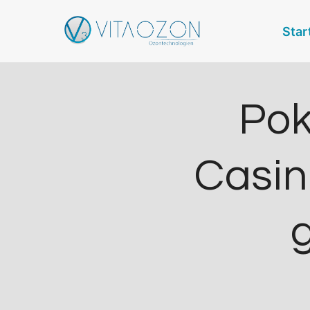
Zum
Star
Inhalt
springen
Pok
Casin