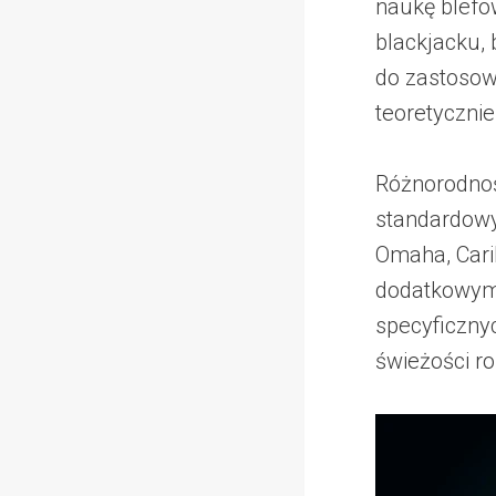
naukę blefo
blackjacku, 
do zastosow
teoretyczni
Różnorodnoś
standardowym
Omaha, Carib
dodatkowymi
specyficzny
świeżości r