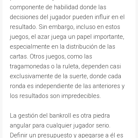
componente de habilidad donde las
decisiones del jugador pueden influir en el
resultado. Sin embargo, incluso en estos
juegos, el azar juega un papel importante,
especialmente en la distribución de las
cartas. Otros juegos, como las
tragamonedas o la ruleta, dependen casi
exclusivamente de la suerte, donde cada
ronda es independiente de las anteriores y
los resultados son impredecibles.
La gestión del bankroll es otra piedra
angular para cualquier jugador serio.
Definir un presupuesto y apegarse a él es