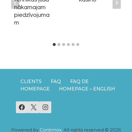
nākamajam
piedzīvojuma
m
CLIENTS
FAQ
FAQ DE
HOMEPAGE
HOMEPAGE – ENGLISH
Powered by
Contimox.
All rights reserved © 2026