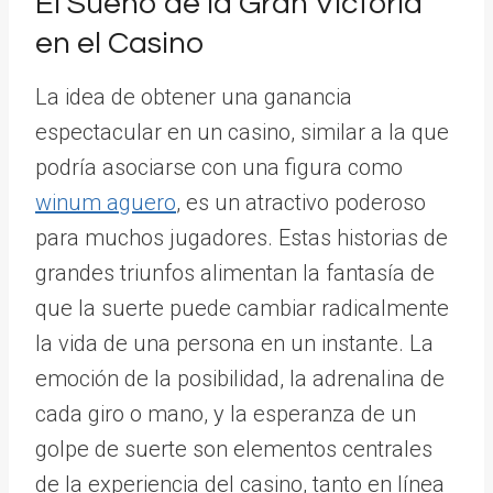
El Sueño de la Gran Victoria
en el Casino
La idea de obtener una ganancia
espectacular en un casino, similar a la que
podría asociarse con una figura como
winum aguero
, es un atractivo poderoso
para muchos jugadores. Estas historias de
grandes triunfos alimentan la fantasía de
que la suerte puede cambiar radicalmente
la vida de una persona en un instante. La
emoción de la posibilidad, la adrenalina de
cada giro o mano, y la esperanza de un
golpe de suerte son elementos centrales
de la experiencia del casino, tanto en línea