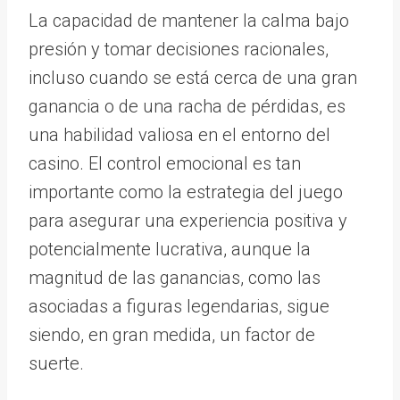
La capacidad de mantener la calma bajo
presión y tomar decisiones racionales,
incluso cuando se está cerca de una gran
ganancia o de una racha de pérdidas, es
una habilidad valiosa en el entorno del
casino. El control emocional es tan
importante como la estrategia del juego
para asegurar una experiencia positiva y
potencialmente lucrativa, aunque la
magnitud de las ganancias, como las
asociadas a figuras legendarias, sigue
siendo, en gran medida, un factor de
suerte.