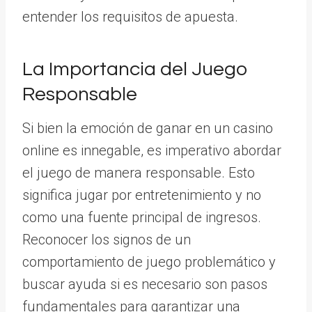
entender los requisitos de apuesta.
La Importancia del Juego
Responsable
Si bien la emoción de ganar en un casino
online es innegable, es imperativo abordar
el juego de manera responsable. Esto
significa jugar por entretenimiento y no
como una fuente principal de ingresos.
Reconocer los signos de un
comportamiento de juego problemático y
buscar ayuda si es necesario son pasos
fundamentales para garantizar una