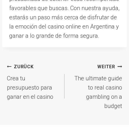
favorables que buscas. Con nuestra ayuda,
estarás un paso más cerca de disfrutar de
la emoción del casino online en Argentina y
ganar a lo grande de forma segura.
Beitragsnavigation
ZURÜCK
WEITER
Crea tu
The ultimate guide
presupuesto para
to real casino
ganar en el casino
gambling on a
budget