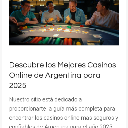
Descubre los Mejores Casinos
Online de Argentina para
2025
Nuestro sitio está dedicado a
proporcionarte la guía más completa para
encontrar los casinos online más seguros y
confiables de Argentina para el año 2025.