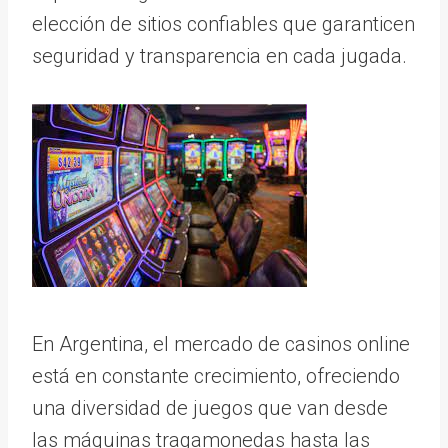
elección de sitios confiables que garanticen
seguridad y transparencia en cada jugada.
En Argentina, el mercado de casinos online
está en constante crecimiento, ofreciendo
una diversidad de juegos que van desde
las máquinas tragamonedas hasta las