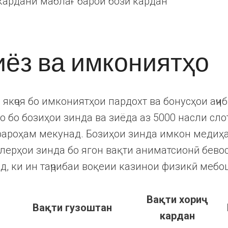
кардани маблағ барои бозӣ кардан
ёз ва имкониятҳо
o якҷоя бо имкониятҳои пардохт ва бонусҳои аҷиб
о бо бозиҳои зинда ва зиёда аз 5000 насли сло
ароҳам мекунад. Бозиҳои зинда имкон медиҳа
лерҳои зинда бо ягон вақти аниматсионӣ бево
д, ки ин таҷрибаи воқеии казинои физикӣ мебо
Вақти хориҷ
Вақти гузоштан
кардан