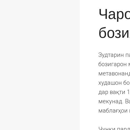
Чаро
бози
Зудтарин п
бозигарон 
метавонанд
худашон бо 
дар вақти 
мекунад. В
маблағҳои 
Чунки пард