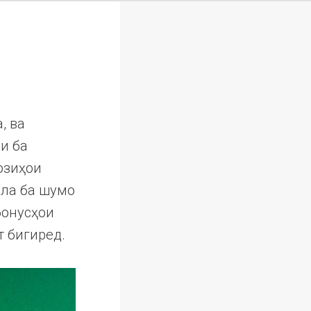
, ва
и ба
озиҳои
ала ба шумо
бонусҳои
т бигиред.