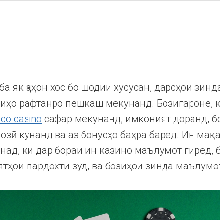
а як ҷаҳон хос бо шодии хусусан, дарсҳои зинда
иҳо рафтанро пешкаш мекунанд. Бозигароне, к
nco casino
сафар мекунанд, имконият доранд, б
бозӣ кунанд ва аз бонусҳо баҳра баред. Ин мақ
над, ки дар бораи ин казино маълумот гиред, 
ятҳои пардохти зуд, ва бозиҳои зинда маълумо