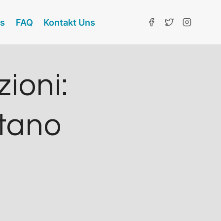
ns
FAQ
Kontakt Uns
ioni:
ttano