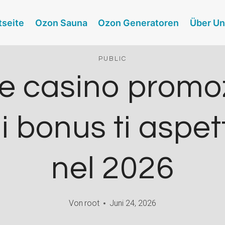
tseite
Ozon Sauna
Ozon Generatoren
Über U
PUBLIC
e casino promoz
i bonus ti aspe
nel 2026
Von
root
Juni 24, 2026