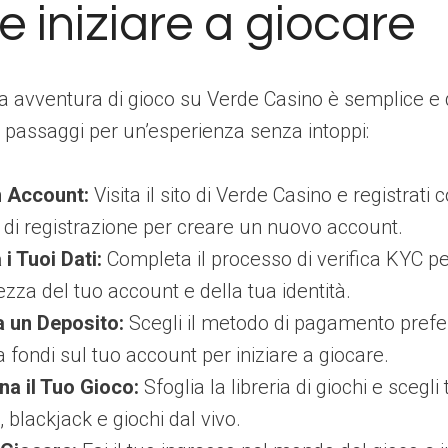
 iniziare a giocare
tua avventura di gioco su Verde Casino è semplice e d
 passaggi per un’esperienza senza intoppi:
n Account:
Visita il sito di Verde Casino e registrati 
di registrazione per creare un nuovo account.
 i Tuoi Dati:
Completa il processo di verifica KYC pe
ezza del tuo account e della tua identità.
a un Deposito:
Scegli il metodo di pagamento prefer
 fondi sul tuo account per iniziare a giocare.
na il Tuo Gioco:
Sfoglia la libreria di giochi e scegli t
, blackjack e giochi dal vivo.