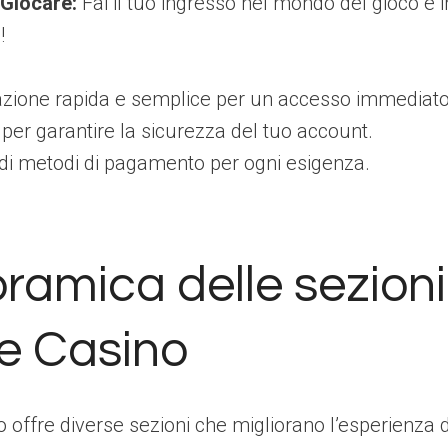
 Giocare:
Fai il tuo ingresso nel mondo del gioco e i
!
azione rapida e semplice per un accesso immediato
 per garantire la sicurezza del tuo account.
 di metodi di pagamento per ogni esigenza.
ramica delle sezioni
e Casino
 offre diverse sezioni che migliorano l’esperienza d