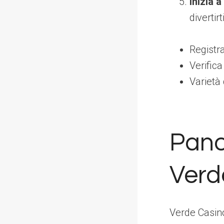
Inizia a
divertirti
Registr
Verifica
Varietà
Pano
Verd
Verde Casino