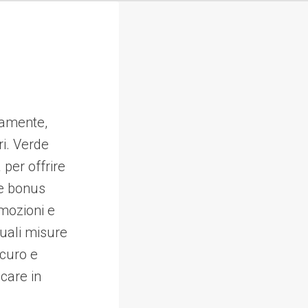
idamente,
ri. Verde
per offrire
 e bonus
omozioni e
quali misure
icuro e
care in