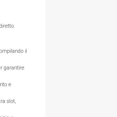
iretto.
compilando il
r garantire
ito e
ra slot,