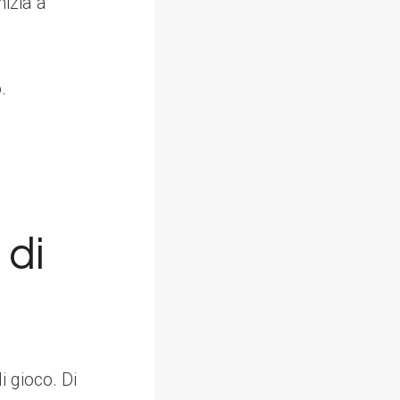
nizia a
.
 di
i gioco. Di