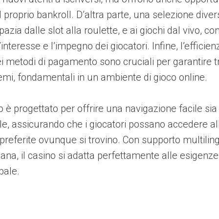
proprio bankroll. D’altra parte, una selezione divers
pazia dalle slot alla roulette, e ai giochi dal vivo, co
nteresse e l’impegno dei giocatori. Infine, l’efficien
i metodi di pagamento sono cruciali per garantire t
mi, fondamentali in un ambiente di gioco online.
 è progettato per offrire una navigazione facile si
e, assicurando che i giocatori possano accedere all
 preferite ovunque si trovino. Con supporto multilin
liana, il casino si adatta perfettamente alle esigenze
bale.