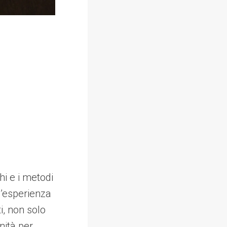
hi e i metodi
’esperienza
i, non solo
nità per