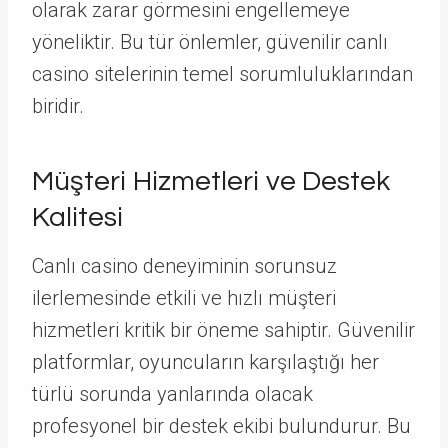
olarak zarar görmesini engellemeye
yöneliktir. Bu tür önlemler, güvenilir canlı
casino sitelerinin temel sorumluluklarından
biridir.
Müşteri Hizmetleri ve Destek
Kalitesi
Canlı casino deneyiminin sorunsuz
ilerlemesinde etkili ve hızlı müşteri
hizmetleri kritik bir öneme sahiptir. Güvenilir
platformlar, oyuncuların karşılaştığı her
türlü sorunda yanlarında olacak
profesyonel bir destek ekibi bulundurur. Bu