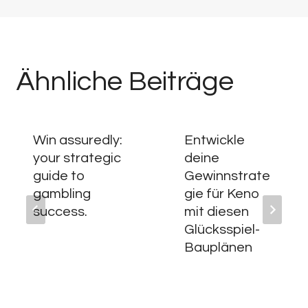
Ähnliche Beiträge
Win assuredly:
Entwickle
your strategic
deine
guide to
Gewinnstrate
gambling
gie für Keno
success.
mit diesen
Glücksspiel-
Bauplänen