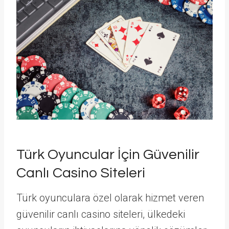
Türk Oyuncular İçin Güvenilir
Canlı Casino Siteleri
Türk oyunculara özel olarak hizmet veren
güvenilir canlı casino siteleri, ülkedeki