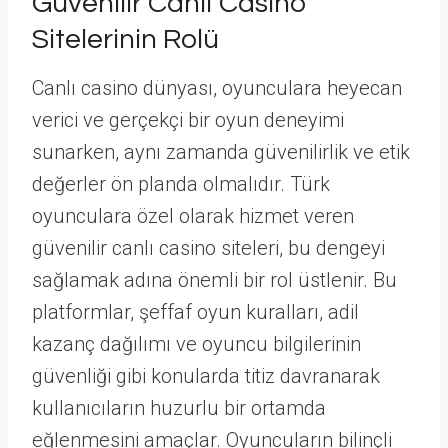
Güvenilir Canlı Casino
Sitelerinin Rolü
Canlı casino dünyası, oyunculara heyecan
verici ve gerçekçi bir oyun deneyimi
sunarken, aynı zamanda güvenilirlik ve etik
değerler ön planda olmalıdır. Türk
oyunculara özel olarak hizmet veren
güvenilir canlı casino siteleri, bu dengeyi
sağlamak adına önemli bir rol üstlenir. Bu
platformlar, şeffaf oyun kuralları, adil
kazanç dağılımı ve oyuncu bilgilerinin
güvenliği gibi konularda titiz davranarak
kullanıcıların huzurlu bir ortamda
eğlenmesini amaçlar. Oyuncuların bilinçli