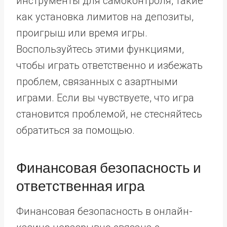
инструменты для самоконтроля, такие
как установка лимитов на депозиты,
проигрыш или время игры.
Воспользуйтесь этими функциями,
чтобы играть ответственно и избежать
проблем, связанных с азартными
играми. Если вы чувствуете, что игра
становится проблемой, не стесняйтесь
обратиться за помощью.
Финансовая безопасность и
ответственная игра
Финансовая безопасность в онлайн-