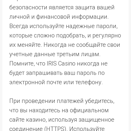
безопасности является защита вашей
личной и финансовой информации.
Всегда используйте надежные пароли,
которые сложно подобрать, и регулярно
их меняйте. Никогда не сообщайте свои
учетные данные третьим лицам.
Помните, что IRIS Casino никогда не
будет запрашивать ваш пароль по
электронной почте или телефону.
При проведении платежей убедитесь,
что вы находитесь на официальном
сайте казино, используя защищенное
соединение (HTTPS). Используйте