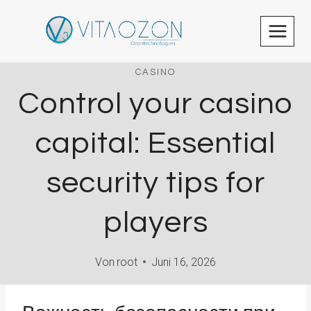
Zum
Inhalt
springen
CASINO
Control your casino
capital: Essential
security tips for
players
Von
root
Juni 16, 2026