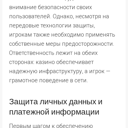
внимание безопасности своих
пользователей. Однако, несмотря на
передовые технологии защиты,
игрокам также необходимо применять
собственные меры предосторожности.
Ответственность лежит на обеих
сторонах: казино обеспечивает
надежную инфраструктуру, а игрок —
грамотное поведение в сети.
Защита личных данных и
платежной информации
Первым шагом к обеспечению