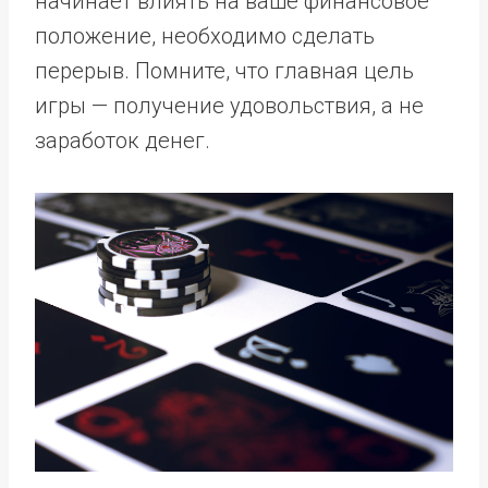
начинает влиять на ваше финансовое
положение, необходимо сделать
перерыв. Помните, что главная цель
игры — получение удовольствия, а не
заработок денег.