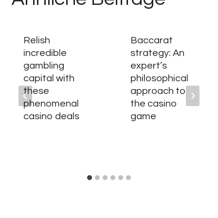
Relish
Baccarat
incredible
strategy: An
gambling
expert’s
capital with
philosophical
these
approach to
phenomenal
the casino
casino deals
game