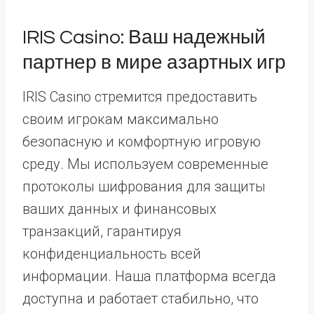
IRIS Casino: Ваш надежный
партнер в мире азартных игр
IRIS Casino стремится предоставить
своим игрокам максимально
безопасную и комфортную игровую
среду. Мы используем современные
протоколы шифрования для защиты
ваших данных и финансовых
транзакций, гарантируя
конфиденциальность всей
информации. Наша платформа всегда
доступна и работает стабильно, что