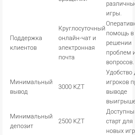
различны
игры.
Оператив
Круглосуточный
помощь в
Поддержка
онлайн-чат и
решении
клиентов
электронная
проблем 
почта
вопросов.
Удобство 
Минимальный
игроков п
3000 KZT
вывод
выводе
выигрыше
Доступны
Минимальный
2500 KZT
старт для
депозит
новых игр