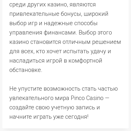
среди других казино, являются
привлекательные бонусы, широкий
выбор игр и надежные способы
управления финансами. Выбор этого
казино становится отличным решением
для всех, кто хочет испытать удачу и
насладиться игрой в комфортной
обстановке.
Не упустите возможность стать частью
увлекательного мира Pinco Casino —
создайте свою учетную запись и
начните играть уже сегодня!