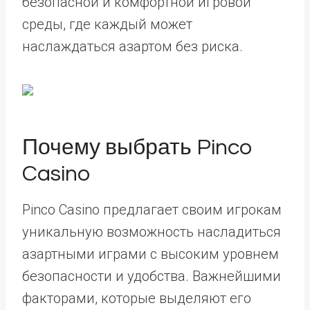
безопасной и комфортной игровой
среды, где каждый может
наслаждаться азартом без риска.
Почему выбрать Pinco
Casino
Pinco Casino предлагает своим игрокам
уникальную возможность насладиться
азартными играми с высоким уровнем
безопасности и удобства. Важнейшими
факторами, которые выделяют его