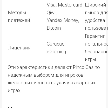
Visa, Mastercard,
Широкий
Методы
Qiwi,
выбор дл
платежей
Yandex.Money,
удобства
Bitcoin
пользоват
Гарантия
Curacao
легальнос
Лицензия
eGaming
безопасн
игры.
Эти характеристики делают Pinco Casino
надежным выбором для игроков,
желающих испытать удачу в азартных
играх.