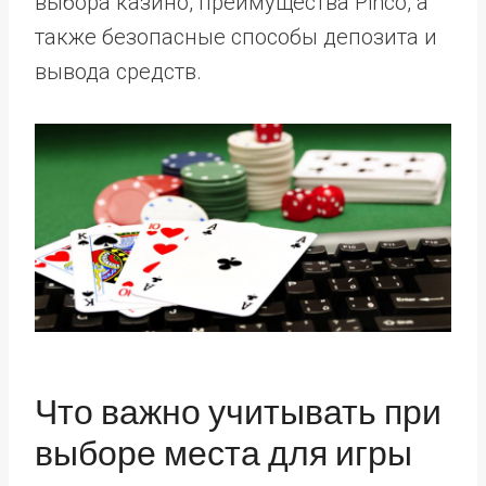
выбора казино, преимущества Pinco, а
также безопасные способы депозита и
вывода средств.
Что важно учитывать при
выборе места для игры