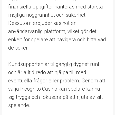
finansiella uppgifter hanteras med största
möjliga noggrannhet och säkerhet.
Dessutom erbjuder kasinot en
användarvänlig plattform, vilket gör det
enkelt för spelare att navigera och hitta vad
de söker.
Kundsupporten är tillgänglig dygnet runt
och är alltid redo att hjälpa till med
eventuella frågor eller problem. Genom att
välja Incognito Casino kan spelare känna
sig trygga och fokusera på att njuta av sitt
spelande.