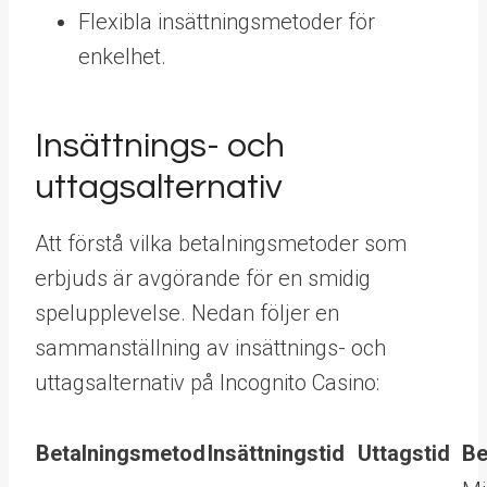
Flexibla insättningsmetoder för
enkelhet.
Insättnings- och
uttagsalternativ
Att förstå vilka betalningsmetoder som
erbjuds är avgörande för en smidig
spelupplevelse. Nedan följer en
sammanställning av insättnings- och
uttagsalternativ på Incognito Casino:
Betalningsmetod
Insättningstid
Uttagstid
Be