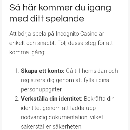
Så här kommer du igång
med ditt spelande
Att börja spela på Incognito Casino är
enkelt och snabbt. Följ dessa steg för att
komma igång:
Skapa ett konto:
Gå till hemsidan och
registrera dig genom att fylla i dina
personuppgifter.
Verkställa din identitet:
Bekräfta din
identitet genom att ladda upp
nödvändig dokumentation, vilket
säkerställer säkerheten.