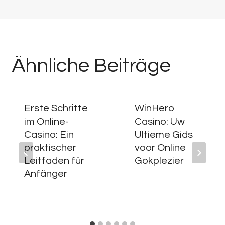
Ähnliche Beiträge
Erste Schritte
WinHero
im Online-
Casino: Uw
Casino: Ein
Ultieme Gids
praktischer
voor Online
Leitfaden für
Gokplezier
Anfänger