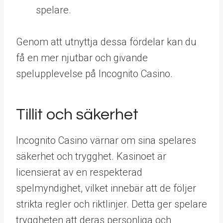
spelare.
Genom att utnyttja dessa fördelar kan du
få en mer njutbar och givande
spelupplevelse på Incognito Casino.
Tillit och säkerhet
Incognito Casino värnar om sina spelares
säkerhet och trygghet. Kasinoet är
licensierat av en respekterad
spelmyndighet, vilket innebär att de följer
strikta regler och riktlinjer. Detta ger spelare
tryggheten att deras personliga och