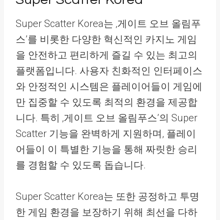
Super Scatter Korea는 ‚게이트 오브 올림푸
스’를 비롯한 다양한 혁신적인 카지노 게임
을 안전하고 편리하게 즐길 수 있는 최고의
플랫폼입니다. 사용자 친화적인 인터페이스
와 안정적인 시스템은 플레이어들이 게임에
만 집중할 수 있도록 최적의 환경을 제공합
니다. 특히 ‚게이트 오브 올림푸스’의 Super
Scatter 기능을 완벽하게 지원하며, 플레이
어들이 이 특별한 기능을 통해 짜릿한 승리
를 경험할 수 있도록 돕습니다.
Super Scatter Korea는 또한 공정하고 투명
한 게임 환경을 보장하기 위해 최선을 다하