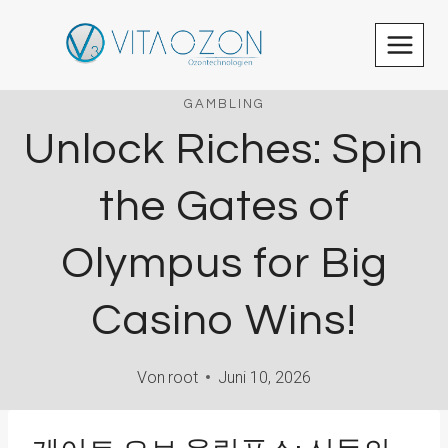
Zum
Inhalt
springen
GAMBLING
Unlock Riches: Spin
the Gates of
Olympus for Big
Casino Wins!
Von
root
Juni 10, 2026