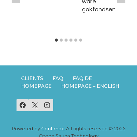
ware
gokfondsen
CLIENTS
FAQ
FAQ DE
HOMEPAGE
HOMEPAGE – ENGLISH
Powered by
Contimox.
All rights reserved © 2026
Ozone Sauna Technology