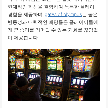
현대적인 혁신을 결합하여 독특한 플레이
경험을 제공하며,
gates of olympus
는 높은
변동성과 매력적인 배당률은 플레이어들에
게 큰 승리를 거머쥘 수 있는 기회를 끊임없
이 제공합니다.