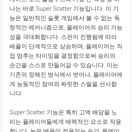
나는 바로 Super Scatter 기능입니다. 이 기
능은 일반적인 슬롯 게임에서 볼 수 없는 독
창적인 메커니즘으로, 플레이어의 승리 가능
성을 극대화합니다. 스핀이 진행됨에 따라
배율이 단계적으로 상승하며, 플레이어는 직
접 멈추는 타이밍을 결정함으로써 승리의
순간을 스스로 만들어갈 수 있습니다. 이는
기존의 정해진 방식에서 벗어나, 플레이어에
게 능동적인 참여와 짜릿한 스릴을 선사합
니다.
Super Scatter 기능은 특히 고액 배당을 노
리는 플레이어들에게 매력적인 요소로 작용
합니다. 높은 배율이 적용되는 순간, 플레이