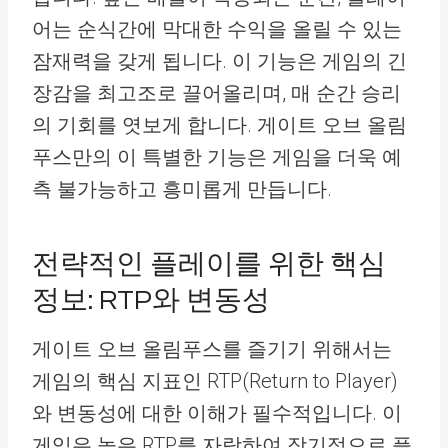
어는 순식간에 막대한 수익을 올릴 수 있는
잠재력을 갖게 됩니다. 이 기능은 게임의 긴
장감을 최고조로 끌어올리며, 매 순간 승리
의 기회를 엿보게 합니다. 게이트 오브 올림
푸스만의 이 특별한 기능은 게임을 더욱 예
측 불가능하고 흥미롭게 만듭니다.
전략적인 플레이를 위한 핵심
정보: RTP와 변동성
게이트 오브 올림푸스를 즐기기 위해서는
게임의 핵심 지표인 RTP(Return to Player)
와 변동성에 대한 이해가 필수적입니다. 이
게임은 높은 RTP를 자랑하여 장기적으로 플