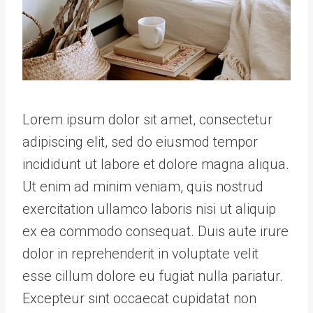
Lorem ipsum dolor sit amet, consectetur
adipiscing elit, sed do eiusmod tempor
incididunt ut labore et dolore magna aliqua.
Ut enim ad minim veniam, quis nostrud
exercitation ullamco laboris nisi ut aliquip
ex ea commodo consequat. Duis aute irure
dolor in reprehenderit in voluptate velit
esse cillum dolore eu fugiat nulla pariatur.
Excepteur sint occaecat cupidatat non