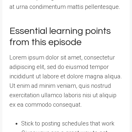
at urna condimentum mattis pellentesque.
Essential learning points
from this episode
Lorem ipsum dolor sit amet, consectetur
adipiscing elit, sed do eiusmod tempor
incididunt ut labore et dolore magna aliqua.
Ut enim ad minim veniam, quis nostrud
exercitation ullamco laboris nisi ut aliquip
ex ea commodo consequat.
Stick to posting schedules that work