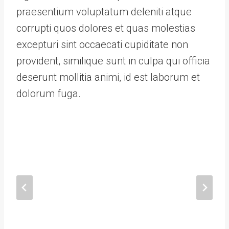
praesentium voluptatum deleniti atque
corrupti quos dolores et quas molestias
excepturi sint occaecati cupiditate non
provident, similique sunt in culpa qui officia
deserunt mollitia animi, id est laborum et
dolorum fuga.