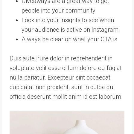
Giveaways are a great way to get
people into your community
Look into your insights to see when
your audience is active on Instagram
Always be clear on what your CTA is
Duis aute irure dolor in reprehenderit in
voluptate velit esse cillum dolore eu fugiat
nulla pariatur. Excepteur sint occaecat
cupidatat non proident, sunt in culpa qui
officia deserunt mollit anim id est laborum.