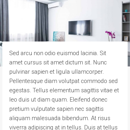
Sed arcu non odio euismod lacinia. Sit
amet cursus sit amet dictum sit. Nunc
pulvinar sapien et ligula ullamcorper.
Pellentesque diam volutpat commodo sed
egestas. Tellus elementum sagittis vitae et
leo duis ut diam quam. Eleifend donec
pretium vulputate sapien nec sagittis
aliquam malesuada bibendum. At risus
viverra adipiscing at in tellus. Duis at tellus