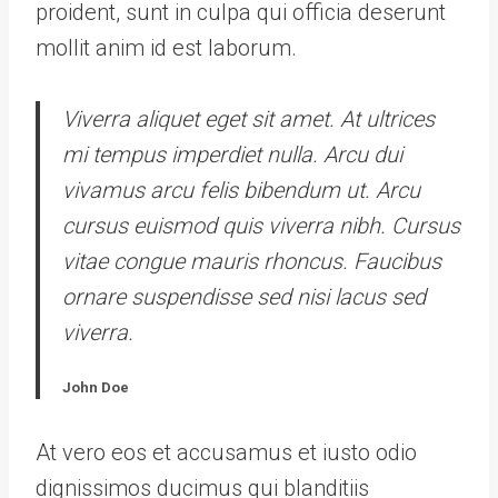
proident, sunt in culpa qui officia deserunt
mollit anim id est laborum.
Viverra aliquet eget sit amet. At ultrices
mi tempus imperdiet nulla. Arcu dui
vivamus arcu felis bibendum ut. Arcu
cursus euismod quis viverra nibh. Cursus
vitae congue mauris rhoncus. Faucibus
ornare suspendisse sed nisi lacus sed
viverra.
John Doe
At vero eos et accusamus et iusto odio
dignissimos ducimus qui blanditiis