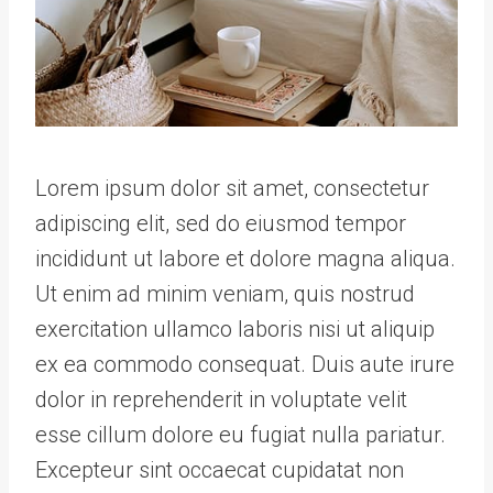
Lorem ipsum dolor sit amet, consectetur
adipiscing elit, sed do eiusmod tempor
incididunt ut labore et dolore magna aliqua.
Ut enim ad minim veniam, quis nostrud
exercitation ullamco laboris nisi ut aliquip
ex ea commodo consequat. Duis aute irure
dolor in reprehenderit in voluptate velit
esse cillum dolore eu fugiat nulla pariatur.
Excepteur sint occaecat cupidatat non