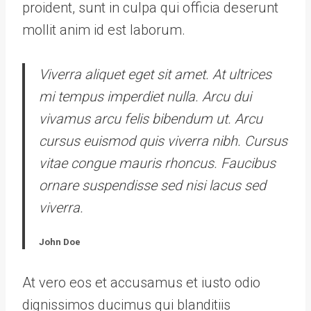
proident, sunt in culpa qui officia deserunt
mollit anim id est laborum.
Viverra aliquet eget sit amet. At ultrices
mi tempus imperdiet nulla. Arcu dui
vivamus arcu felis bibendum ut. Arcu
cursus euismod quis viverra nibh. Cursus
vitae congue mauris rhoncus. Faucibus
ornare suspendisse sed nisi lacus sed
viverra.
John Doe
At vero eos et accusamus et iusto odio
dignissimos ducimus qui blanditiis