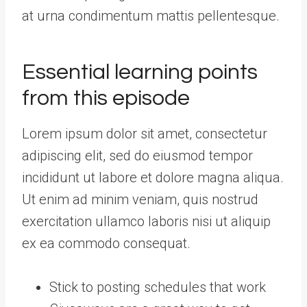
at urna condimentum mattis pellentesque.
Essential learning points
from this episode
Lorem ipsum dolor sit amet, consectetur
adipiscing elit, sed do eiusmod tempor
incididunt ut labore et dolore magna aliqua.
Ut enim ad minim veniam, quis nostrud
exercitation ullamco laboris nisi ut aliquip
ex ea commodo consequat.
Stick to posting schedules that work