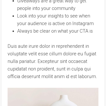
Giveaways are a great way to get
people into your community
Look into your insights to see when
your audience is active on Instagram
Always be clear on what your CTA is
Duis aute irure dolor in reprehenderit in
voluptate velit esse cillum dolore eu fugiat
nulla pariatur. Excepteur sint occaecat
cupidatat non proident, sunt in culpa qui
officia deserunt mollit anim id est laborum.