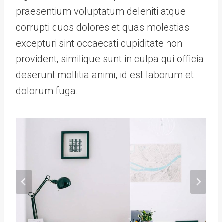
praesentium voluptatum deleniti atque
corrupti quos dolores et quas molestias
excepturi sint occaecati cupiditate non
provident, similique sunt in culpa qui officia
deserunt mollitia animi, id est laborum et
dolorum fuga.