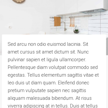
Sed arcu non odio euismod lacinia. Sit
amet cursus sit amet dictum sit. Nunc
pulvinar sapien et ligula ullamcorper.
Pellentesque diam volutpat commodo sed
egestas. Tellus elementum sagittis vitae et
leo duis ut diam quam. Eleifend donec
pretium vulputate sapien nec sagittis
aliquam malesuada bibendum. At risus
viverra adipiscing at in tellus. Duis at tellus