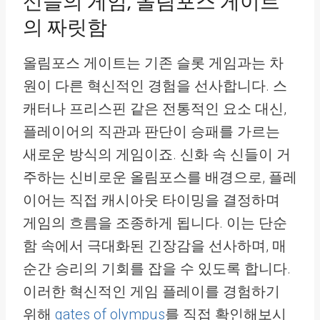
신들의 게임, 올림포스 게이트
의 짜릿함
올림포스 게이트는 기존 슬롯 게임과는 차
원이 다른 혁신적인 경험을 선사합니다. 스
캐터나 프리스핀 같은 전통적인 요소 대신,
플레이어의 직관과 판단이 승패를 가르는
새로운 방식의 게임이죠. 신화 속 신들이 거
주하는 신비로운 올림포스를 배경으로, 플레
이어는 직접 캐시아웃 타이밍을 결정하며
게임의 흐름을 조종하게 됩니다. 이는 단순
함 속에서 극대화된 긴장감을 선사하며, 매
순간 승리의 기회를 잡을 수 있도록 합니다.
이러한 혁신적인 게임 플레이를 경험하기
위해
gates of olympus
를 직접 확인해보시