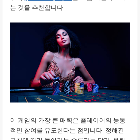
는 것을 추천합니다.
이 게임의 가장 큰 매력은 플레이어의 능동
적인 참여를 유도한다는 점입니다. 정해진