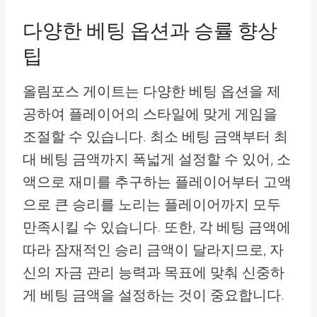
다양한 베팅 옵션과 승률 향상
팁
올림포스 게이트는 다양한 베팅 옵션을 제
공하여 플레이어의 스타일에 맞게 게임을
조절할 수 있습니다. 최소 베팅 금액부터 최
대 베팅 금액까지 폭넓게 설정할 수 있어, 소
액으로 재미를 추구하는 플레이어부터 고액
으로 큰 승리를 노리는 플레이어까지 모두
만족시킬 수 있습니다. 또한, 각 베팅 금액에
따라 잠재적인 승리 금액이 달라지므로, 자
신의 자금 관리 능력과 목표에 맞춰 신중하
게 베팅 금액을 설정하는 것이 중요합니다.