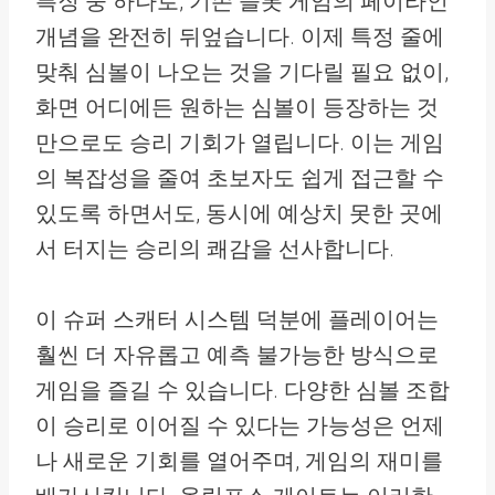
특징 중 하나로, 기존 슬롯 게임의 페이라인
개념을 완전히 뒤엎습니다. 이제 특정 줄에
맞춰 심볼이 나오는 것을 기다릴 필요 없이,
화면 어디에든 원하는 심볼이 등장하는 것
만으로도 승리 기회가 열립니다. 이는 게임
의 복잡성을 줄여 초보자도 쉽게 접근할 수
있도록 하면서도, 동시에 예상치 못한 곳에
서 터지는 승리의 쾌감을 선사합니다.
이 슈퍼 스캐터 시스템 덕분에 플레이어는
훨씬 더 자유롭고 예측 불가능한 방식으로
게임을 즐길 수 있습니다. 다양한 심볼 조합
이 승리로 이어질 수 있다는 가능성은 언제
나 새로운 기회를 열어주며, 게임의 재미를