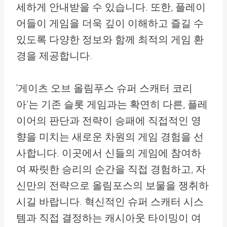
세하게 안내받을 수 있습니다. 또한, 플레이
어들이 게임을 더욱 깊이 이해하고 즐길 수
있도록 다양한 정보와 함께 최적의 게임 환
경을 제공합니다.
‘게이츠 오브 올림푸스 슈퍼 스캐터 코리
아’는 기존 슬롯 게임과는 확연히 다른, 플레
이어의 판단과 전략이 승패에 직접적인 영
향을 미치는 새로운 차원의 게임 경험을 선
사합니다. 이곳에서 신들의 게임에 참여하
여 짜릿한 승리의 순간을 직접 경험하고, 자
신만의 전략으로 올림포스의 보물을 쟁취하
시길 바랍니다. 혁신적인 슈퍼 스캐터 시스
템과 직접 결정하는 캐시아웃 타이밍이 여