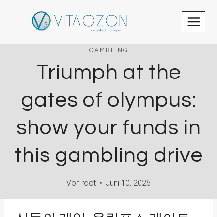
Zum
Inhalt
springen
GAMBLING
Triumph at the
gates of olympus:
show your funds in
this gambling drive
Von
root
Juni 10, 2026