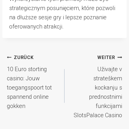
strategicznym posunięciem, które pozwoli
na dłuższe sesje gry i lepsze poznanie
oferowanych atrakcji.
Beitragsnavigation
ZURÜCK
WEITER
10 Euro storting
Uživajte v
casino: Jouw
strateškem
toegangspoort tot
kockanju s
spannend online
prednostnimi
gokken
funkcijami
SlotsPalace Casino