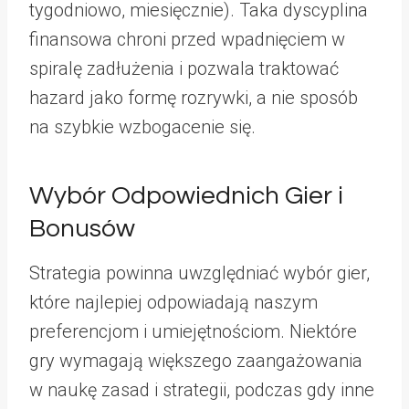
tygodniowo, miesięcznie). Taka dyscyplina
finansowa chroni przed wpadnięciem w
spiralę zadłużenia i pozwala traktować
hazard jako formę rozrywki, a nie sposób
na szybkie wzbogacenie się.
Wybór Odpowiednich Gier i
Bonusów
Strategia powinna uwzględniać wybór gier,
które najlepiej odpowiadają naszym
preferencjom i umiejętnościom. Niektóre
gry wymagają większego zaangażowania
w naukę zasad i strategii, podczas gdy inne