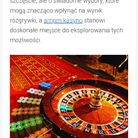
szczęście, ale o świadome wybory, które
mogą znacząco wpłynąć na wynik
rozgrywki, a
ampm kasyno
stanowi
doskonałe miejsce do eksplorowania tych
możliwości.