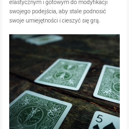
elastycznym i gotowym do modyfikacji
swojego podejścia, aby stale podnosić
swoje umiejętności i cieszyć się grą.