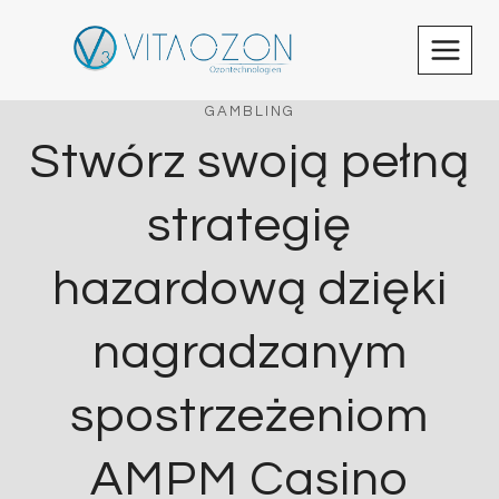
Zum
Inhalt
springen
GAMBLING
Stwórz swoją pełną
strategię
hazardową dzięki
nagradzanym
spostrzeżeniom
AMPM Casino