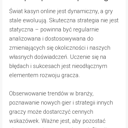
Świat kasyn online jest dynamiczny, a gry
stale ewoluują. Skuteczna strategia nie jest
statyczna – powinna być regularnie
analizowana i dostosowywana do
zmieniających się okoliczności i naszych
własnych doświadczeń. Uczenie się na
błędach i sukcesach jest nieodłącznym
elementem rozwoju gracza.
Obserwowanie trendów w branży,
poznawanie nowych gier i strategii innych
graczy może dostarczyć cennych
wskazówek. Ważne jest, aby pozostać