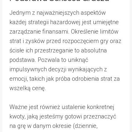
Jednym z najważniejszych aspektów
każdej strategii hazardowej jest umiejętne
zarządzanie finansami. Określenie limitów
strat i zysków przed rozpoczęciem gry oraz
ścisłe ich przestrzeganie to absolutna
podstawa. Pozwala to uniknąć
impulsywnych decyzji wynikających z
emocji, takich jak próba odrobienia strat za
wszelką cenę.
Ważne jest również ustalenie konkretnej
kwoty, jaką jesteśmy gotowi przeznaczyć
na grę w danym okresie (dziennie,