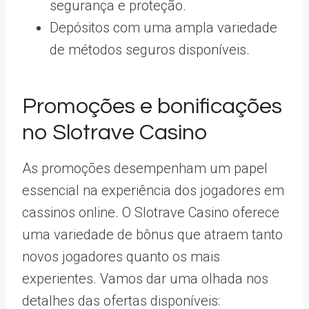
segurança e proteção.
Depósitos com uma ampla variedade
de métodos seguros disponíveis.
Promoções e bonificações
no Slotrave Casino
As promoções desempenham um papel
essencial na experiência dos jogadores em
cassinos online. O Slotrave Casino oferece
uma variedade de bônus que atraem tanto
novos jogadores quanto os mais
experientes. Vamos dar uma olhada nos
detalhes das ofertas disponíveis: