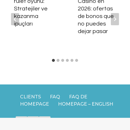
rulet oyunu:
Casino en
Stratejiler ve
2026: ofertas
kazanma
de bonos que
ipuçları
no puedes
dejar pasar
CLIENTS
FAQ
FAQ DE
HOMEPAGE
HOMEPAGE – ENGLISH