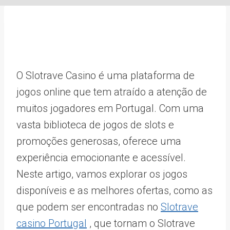
O Slotrave Casino é uma plataforma de
jogos online que tem atraído a atenção de
muitos jogadores em Portugal. Com uma
vasta biblioteca de jogos de slots e
promoções generosas, oferece uma
experiência emocionante e acessível.
Neste artigo, vamos explorar os jogos
disponíveis e as melhores ofertas, como as
que podem ser encontradas no
Slotrave
casino Portugal
, que tornam o Slotrave