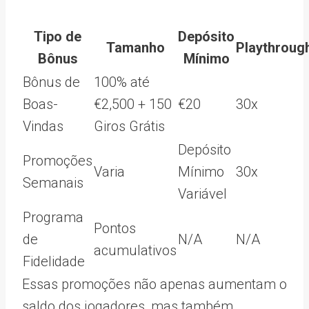
Tipo de
Depósito
Tamanho
Playthroug
Bônus
Mínimo
Bônus de
100% até
Boas-
€2,500 + 150
€20
30x
Vindas
Giros Grátis
Depósito
Promoções
Varia
Mínimo
30x
Semanais
Variável
Programa
Pontos
de
N/A
N/A
acumulativos
Fidelidade
Essas promoções não apenas aumentam o
saldo dos jogadores, mas também