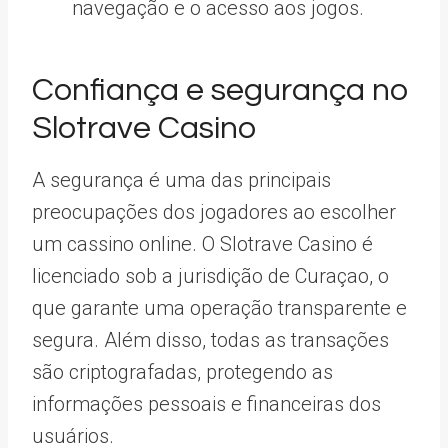
navegação e o acesso aos jogos.
Confiança e segurança no
Slotrave Casino
A segurança é uma das principais
preocupações dos jogadores ao escolher
um cassino online. O Slotrave Casino é
licenciado sob a jurisdição de Curaçao, o
que garante uma operação transparente e
segura. Além disso, todas as transações
são criptografadas, protegendo as
informações pessoais e financeiras dos
usuários.