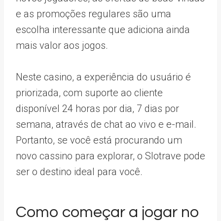
e as promoções regulares são uma
escolha interessante que adiciona ainda
mais valor aos jogos.
Neste casino, a experiência do usuário é
priorizada, com suporte ao cliente
disponível 24 horas por dia, 7 dias por
semana, através de chat ao vivo e e-mail.
Portanto, se você está procurando um
novo cassino para explorar, o Slotrave pode
ser o destino ideal para você.
Como começar a jogar no