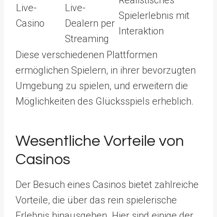
Live-
Live-
Spielerlebnis mit
Casino
Dealern per
Interaktion
Streaming
Diese verschiedenen Plattformen
ermöglichen Spielern, in ihrer bevorzugten
Umgebung zu spielen, und erweitern die
Möglichkeiten des Glücksspiels erheblich.
Wesentliche Vorteile von
Casinos
Der Besuch eines Casinos bietet zahlreiche
Vorteile, die über das rein spielerische
Erlebnis hinausgehen. Hier sind einige der