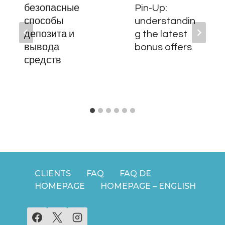
безопасные
Pin-Up:
способы
understandin
депозита и
g the latest
вывода
bonus offers
средств
CLIENTS
FAQ
FAQ DE
HOMEPAGE
HOMEPAGE – ENGLISH