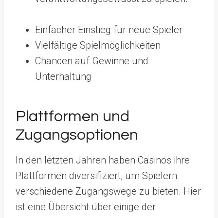
Einfacher Einstieg für neue Spieler
Vielfältige Spielmöglichkeiten
Chancen auf Gewinne und
Unterhaltung
Plattformen und
Zugangsoptionen
In den letzten Jahren haben Casinos ihre
Plattformen diversifiziert, um Spielern
verschiedene Zugangswege zu bieten. Hier
ist eine Übersicht über einige der