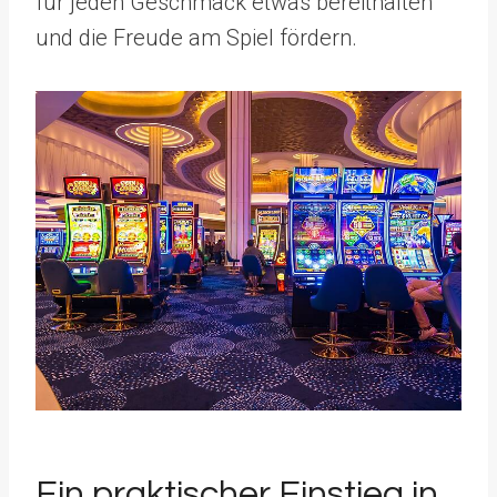
für jeden Geschmack etwas bereithalten
und die Freude am Spiel fördern.
Ein praktischer Einstieg in