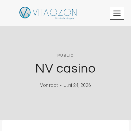
Zum
Inhalt
springen
PUBLIC
NV casino
Von
root
Juni 24, 2026