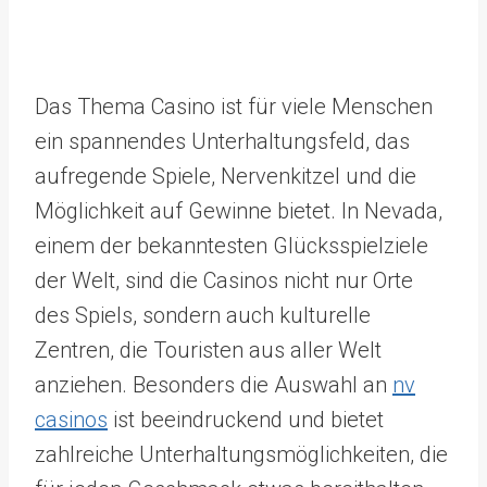
Das Thema Casino ist für viele Menschen
ein spannendes Unterhaltungsfeld, das
aufregende Spiele, Nervenkitzel und die
Möglichkeit auf Gewinne bietet. In Nevada,
einem der bekanntesten Glücksspielziele
der Welt, sind die Casinos nicht nur Orte
des Spiels, sondern auch kulturelle
Zentren, die Touristen aus aller Welt
anziehen. Besonders die Auswahl an
nv
casinos
ist beeindruckend und bietet
zahlreiche Unterhaltungsmöglichkeiten, die