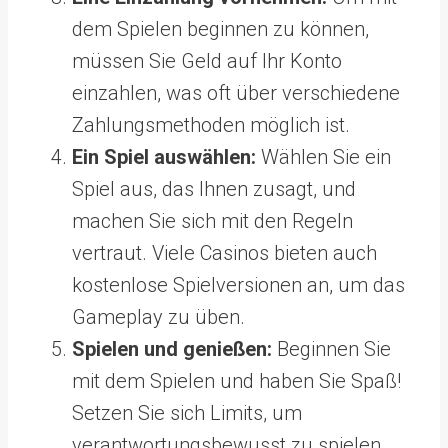
dem Spielen beginnen zu können,
müssen Sie Geld auf Ihr Konto
einzahlen, was oft über verschiedene
Zahlungsmethoden möglich ist.
Ein Spiel auswählen:
Wählen Sie ein
Spiel aus, das Ihnen zusagt, und
machen Sie sich mit den Regeln
vertraut. Viele Casinos bieten auch
kostenlose Spielversionen an, um das
Gameplay zu üben.
Spielen und genießen:
Beginnen Sie
mit dem Spielen und haben Sie Spaß!
Setzen Sie sich Limits, um
verantwortungsbewusst zu spielen.