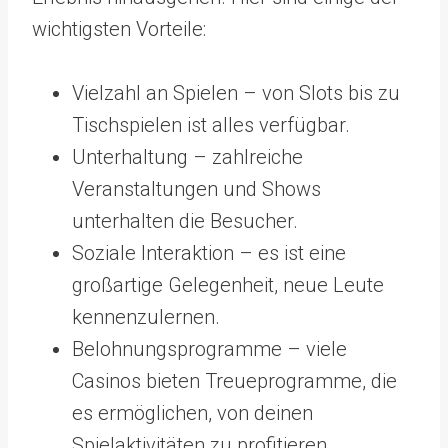
wichtigsten Vorteile:
Vielzahl an Spielen – von Slots bis zu
Tischspielen ist alles verfügbar.
Unterhaltung – zahlreiche
Veranstaltungen und Shows
unterhalten die Besucher.
Soziale Interaktion – es ist eine
großartige Gelegenheit, neue Leute
kennenzulernen.
Belohnungsprogramme – viele
Casinos bieten Treueprogramme, die
es ermöglichen, von deinen
Spielaktivitäten zu profitieren.