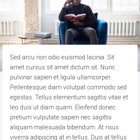
Sed arcu non odio euismod lacinia. Sit
amet cursus sit amet dictum sit. Nunc
pulvinar sapien et ligula ullamcorper.
Pellentesque diam volutpat commodo sed
egestas. Tellus elementum sagittis vitae et
leo duis ut diam quam. Eleifend donec
pretium vulputate sapien nec sagittis
aliquam malesuada bibendum. At risus
viverra adipiscing at in tellus. Duis at tellus