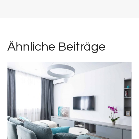
Ähnliche Beiträge