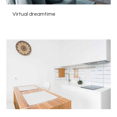
Virtual dreamtime