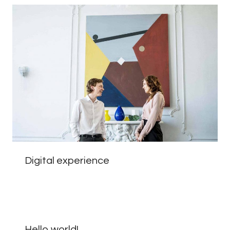
Digital experience
Hello world!