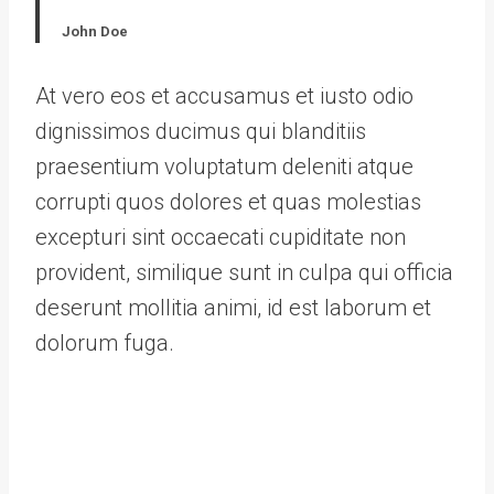
John Doe
At vero eos et accusamus et iusto odio
dignissimos ducimus qui blanditiis
praesentium voluptatum deleniti atque
corrupti quos dolores et quas molestias
excepturi sint occaecati cupiditate non
provident, similique sunt in culpa qui officia
deserunt mollitia animi, id est laborum et
dolorum fuga.