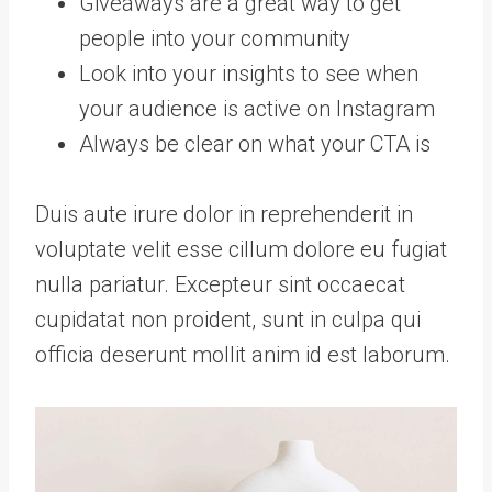
Giveaways are a great way to get
people into your community
Look into your insights to see when
your audience is active on Instagram
Always be clear on what your CTA is
Duis aute irure dolor in reprehenderit in
voluptate velit esse cillum dolore eu fugiat
nulla pariatur. Excepteur sint occaecat
cupidatat non proident, sunt in culpa qui
officia deserunt mollit anim id est laborum.