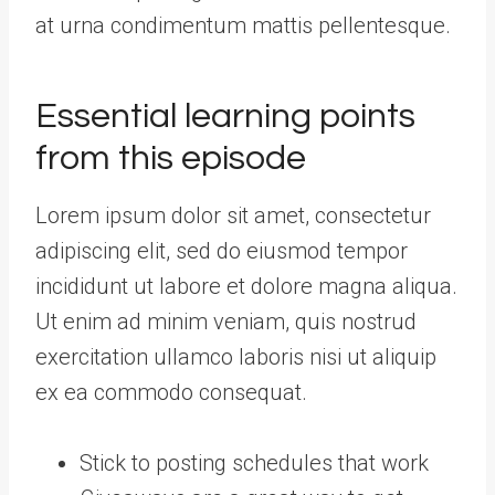
at urna condimentum mattis pellentesque.
Essential learning points
from this episode
Lorem ipsum dolor sit amet, consectetur
adipiscing elit, sed do eiusmod tempor
incididunt ut labore et dolore magna aliqua.
Ut enim ad minim veniam, quis nostrud
exercitation ullamco laboris nisi ut aliquip
ex ea commodo consequat.
Stick to posting schedules that work