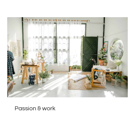
Passion & work