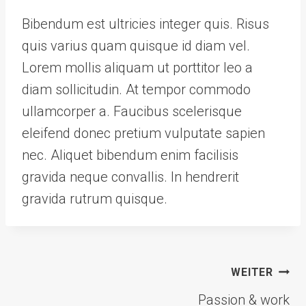
Bibendum est ultricies integer quis. Risus
quis varius quam quisque id diam vel.
Lorem mollis aliquam ut porttitor leo a
diam sollicitudin. At tempor commodo
ullamcorper a. Faucibus scelerisque
eleifend donec pretium vulputate sapien
nec. Aliquet bibendum enim facilisis
gravida neque convallis. In hendrerit
gravida rutrum quisque.
Beitragsnavigation
WEITER
Passion & work