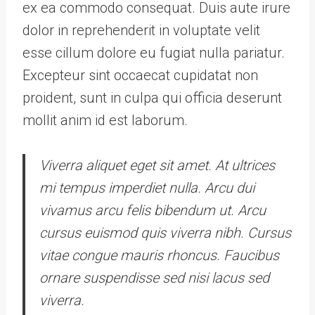
ex ea commodo consequat. Duis aute irure
dolor in reprehenderit in voluptate velit
esse cillum dolore eu fugiat nulla pariatur.
Excepteur sint occaecat cupidatat non
proident, sunt in culpa qui officia deserunt
mollit anim id est laborum.
Viverra aliquet eget sit amet. At ultrices
mi tempus imperdiet nulla. Arcu dui
vivamus arcu felis bibendum ut. Arcu
cursus euismod quis viverra nibh. Cursus
vitae congue mauris rhoncus. Faucibus
ornare suspendisse sed nisi lacus sed
viverra.