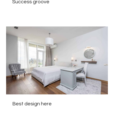
Success groove
Best design here