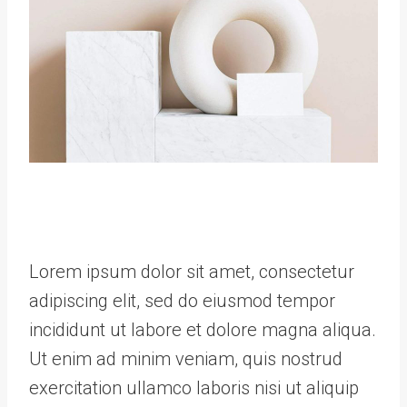
Lorem ipsum dolor sit amet, consectetur
adipiscing elit, sed do eiusmod tempor
incididunt ut labore et dolore magna aliqua.
Ut enim ad minim veniam, quis nostrud
exercitation ullamco laboris nisi ut aliquip